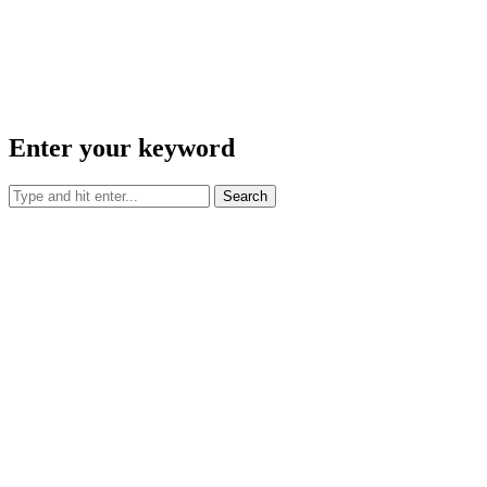
Enter your keyword
Search