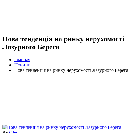
Нова тенденція на ринку нерухомості
Лазурного Берега
Главная
Новини
Нова тенденція на ринку нерухомості Лазурного Берега
By
Oleg