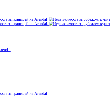
rendal