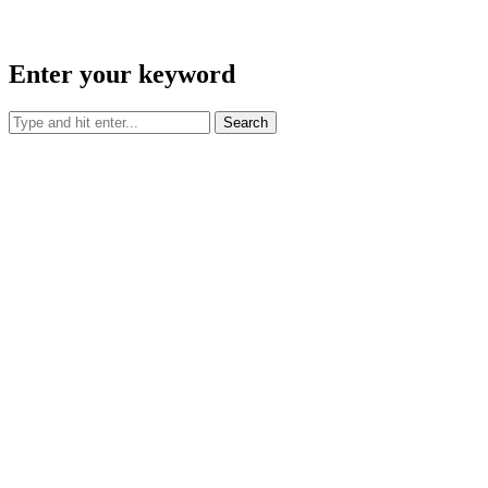
Enter your keyword
Search