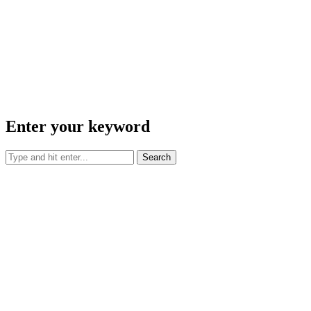
Enter your keyword
Search