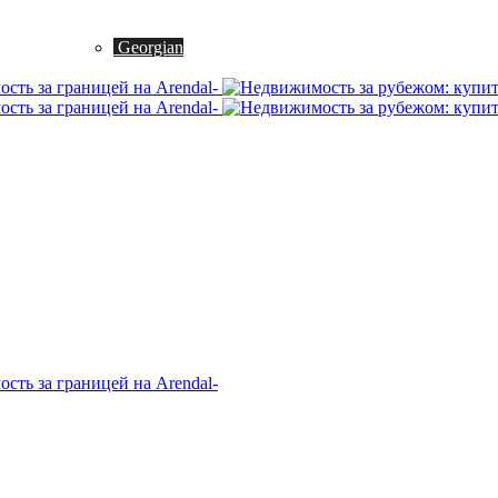
Georgian