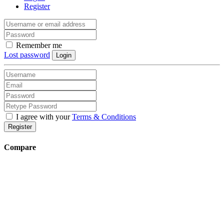
Register
Remember me
Lost password
Login
I agree with your
Terms & Conditions
Register
Compare