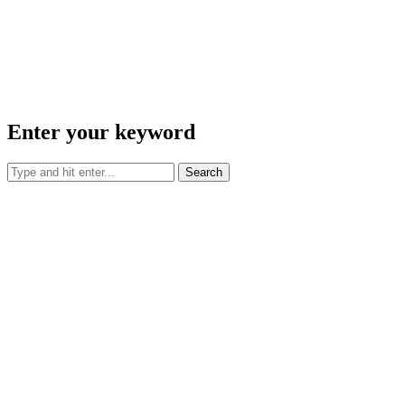
Enter your keyword
Search