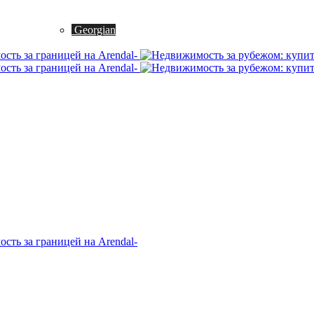
Georgian