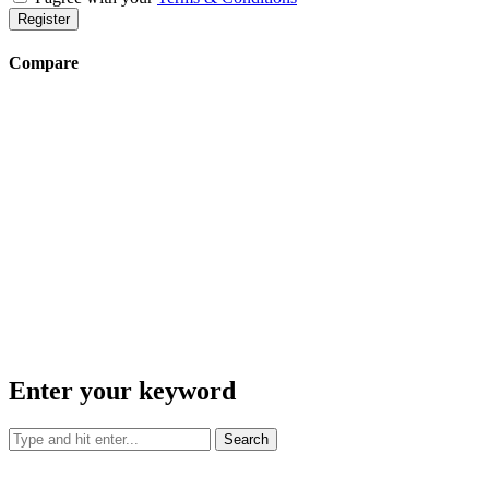
Register
Compare
Enter your keyword
Search