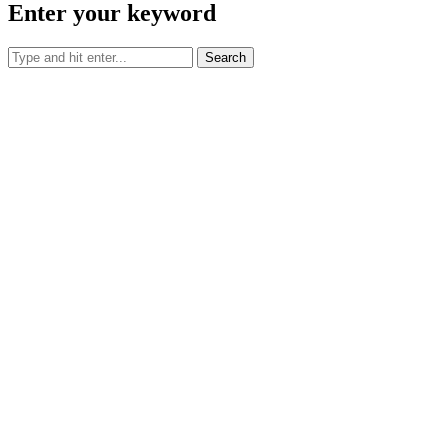
Enter your keyword
Search