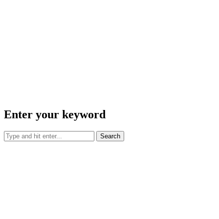
Enter your keyword
Search