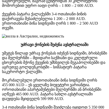
საცხოვრებელი, მაგრამ ცენტრიდან 30 კილომეტრის
მოშორებით უფრო იაფი ღირს – 1 800 – 2 600 AUD.
ქვეყნის პატარა ქალაქებში 3-4 ოთახიანი ბინის
დაქირავება შესაძლებელია 1 200 – 2 000 AUD.
ერთოთახიანი ბინა სიდნეიში ღირს 1 800 – 2 500 AUD
თვეში.
უძრავი
ქონების
შეძენა
ავსტრალიაში
უმეტეს წილად უძრავ ქონებას იძენენ სიდნეიში, ბრისბენში
და მელბურნში – მდიდარი საქმიანი და კულტურული
ცხოვრების მქონე ქვეყნის უმსხვილეს მეგაპოლისებში და
აგრეთვე გოლდენკოსტში – სიმპატიურ პატარა
საკურორტო ქალაქში.
მოკრძალებული ერთოთახიანი ბინა სიდნეიში ღირს
455 000 AUD – ეს ყველაზე ბიუჯეტური ვარიანტია.
ოროთახიანი აპარტამენტები მელბურნში ან ბრისბენში
აღწევს 465 000 AUD. პატარა სახლი ავსტრალიაში
დაუჯდება მყიდველს 599 999 AUD.
3-4 ოთახიანი ბინა სიდნეიში შეიძლება იყიდოთ 5 350 000