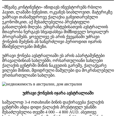
«მწვანე კონტინენტი» იზიდავს ინვესტორებს რბილი
ჰავით, ლამაზი ბუნებით, ოკეანეს სიახლოვით. მატერიკზე
უამრავი თანამედროვე ქალაქია განვითარებული
ეკონომიკით, აქ შესაძლებელია პრესტიჟული
განათლების მიღება. ემიგრანტებისათვის ავსტრალიის
მთავრობა ნერგავს სხვადასხვა მიმზიდველ სოციალურ
პროგრამებს. ყოველივე ეს არის ქვეყანაში უძრავი
ქონების შეძენის ან ხანგრძლივი პერიოდით იჯარის
მნიშვნელოვანი მიზეზი.
უძრავი ქონება ავსტრალიაში ეს არის აპარტამენტები
მრავალბინიან სახლებში, ორსართულიანი სახლები
ქალაქის ცენტრში მიწის ნაკვეთის გარეშე, ქალაქგარე
ვილები მიწით, მდიდრული მამულები და მოკრძალებული
ერთსართულიანი სახლები.
უძრავი
ქონების
იჯარა
ავსტრალიაში
საშუალოდ 3-4 ოთახიანი ბინის დაქირავება ქალაქის
ცენტრში ანდა დიდი ქალაქის პრესტიჟულ უბანში
შესაძლებელია თვეში 4 000 – 4 800 AUD. ასეთივე