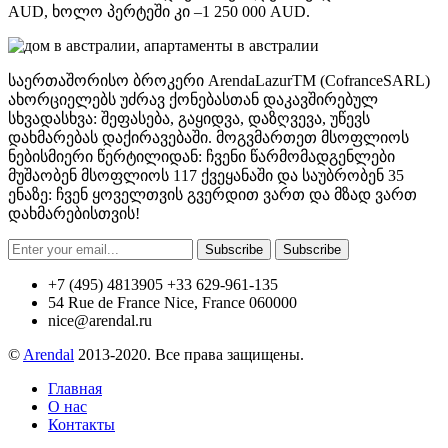
AUD, ხოლო პერტეში კი –1 250 000 AUD.
საერთაშორისო ბროკერი ArendaLazurTM (CofranceSARL)
ახორციელებს უძრავ ქონებასთან დაკავშირებულ
სხვადასხვა: შეფასება, გაყიდვა, დაზღვევა, უწევს
დახმარებას დაქირავებაში. მოგვმართეთ მსოფლიოს
ნებისმიერი წერტილიდან: ჩვენი წარმომადგენლები
მუშაობენ მსოფლიოს 117 ქვეყანაში და საუბრობენ 35
ენაზე: ჩვენ ყოველთვის გვერდით ვართ და მზად ვართ
დახმარებისთვის!
Subscribe
Subscribe
+7 (495) 4813905 +33 629-961-135
54 Rue de France Nice, France 060000
nice@arendal.ru
©
Arendal
2013-2020. Все права защищены.
Главная
О нас
Контакты