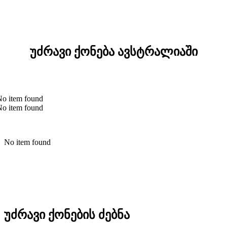
უძრავი ქონება ავსტრალიაში
No item found
No item found
No item found
უძრავი ქონების ძებნა