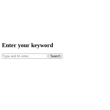
Enter your keyword
Search