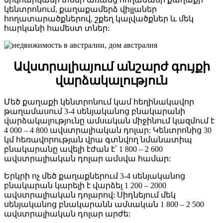
կենտրոնում, քաղաքամերձ վիլլաներ
հողատարածքներով, շքեղ կալվածքներ և մեկ
հարկանի համեստ տներ:
Ավստրալիայում
անշարժ
գույքի
վարձակալություն
Մեծ քաղաքի կենտրոնում կամ հեղինակավոր
թաղամասում 3-4 սենյականոց բնակարանի
վարձակալությունը ամսական միջինում կազմում է
4 000 – 4 800 ավստրալիական դոլար: Կենտրոնից 30
կմ հեռավորության վրա գտնվող նմանատիպ
բնակարանը ավելի էժան է՝ 1 800 – 2 600
ավստրալիական դոլար ամսվա համար:
Երկրի ոչ մեծ քաղաքներում 3-4 սենյականոց
բնակարան կարելի է վարձել 1 200 – 2000
ավստրալիական դոլարով: Սիդնեյում մեկ
սենյականոց բնակարանն ամսական 1 800 – 2 500
ավստրալիական դոլար արժե: