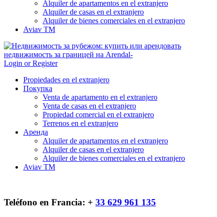
Alquiler de apartamentos en el extranjero
Alquiler de casas en el extranjero
Alquiler de bienes comerciales en el extranjero
Aviav TM
Login or Register
Propiedades en el extranjero
Покупка
Venta de apartamento en el extranjero
Venta de casas en el extranjero
Propiedad comercial en el extranjero
Terrenos en el extranjero
Аренда
Alquiler de apartamentos en el extranjero
Alquiler de casas en el extranjero
Alquiler de bienes comerciales en el extranjero
Aviav TM
Teléfono en Francia: +
33 629 961 135