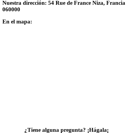
Nuestra dirección: 54 Rue de France Niza, Francia
060000
En el mapa:
¿Tiene alguna pregunta? ¡Hágala¡