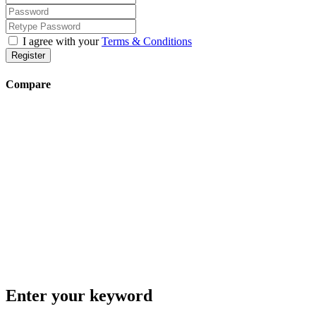
I agree with your
Terms & Conditions
Register
Compare
Enter your keyword