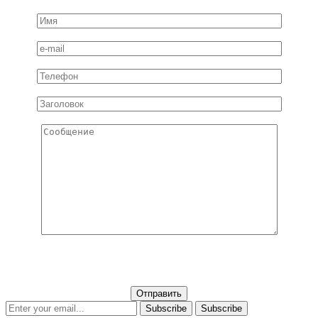
Subscribe
Subscribe