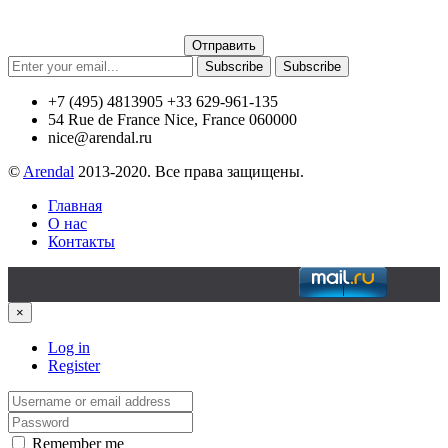
Subscribe
Subscribe
+7 (495) 4813905 +33 629-961-135
54 Rue de France Nice, France 060000
nice@arendal.ru
©
Arendal
2013-2020. Все права защищены.
Главная
О нас
Контакты
×
Log in
Register
Remember me