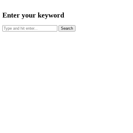
Enter your keyword
Search