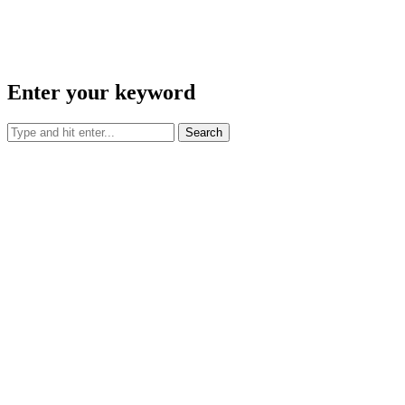
Enter your keyword
Search