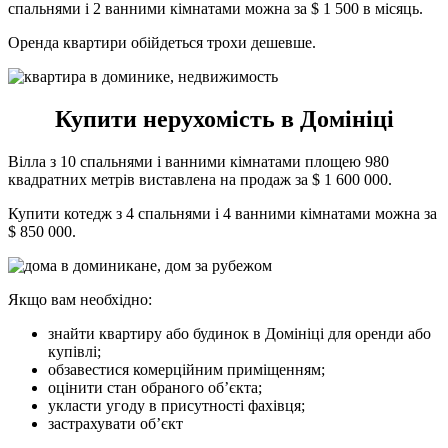
спальнями і 2 ванними кімнатами можна за $ 1 500 в місяць.
Оренда квартири обійдеться трохи дешевше.
Купити нерухомість в Домініці
Вілла з 10 спальнями і ванними кімнатами площею 980
квадратних метрів виставлена на продаж за $ 1 600 000.
Купити котедж з 4 спальнями і 4 ванними кімнатами можна за
$ 850 000.
Якщо вам необхідно:
знайти квартиру або будинок в Домініці для оренди або
купівлі;
обзавестися комерційним приміщенням;
оцінити стан обраного об’єкта;
укласти угоду в присутності фахівця;
застрахувати об’єкт