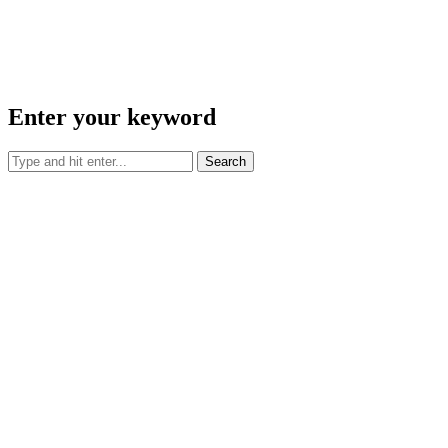
Enter your keyword
Search