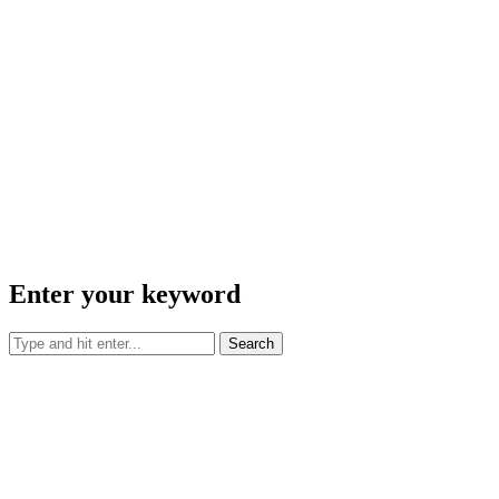
Enter your keyword
Search