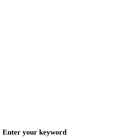
Enter your keyword