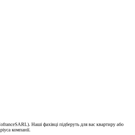
franceSARL). Наші фахівці підберуть для вас квартиру або
ріуса компанії.