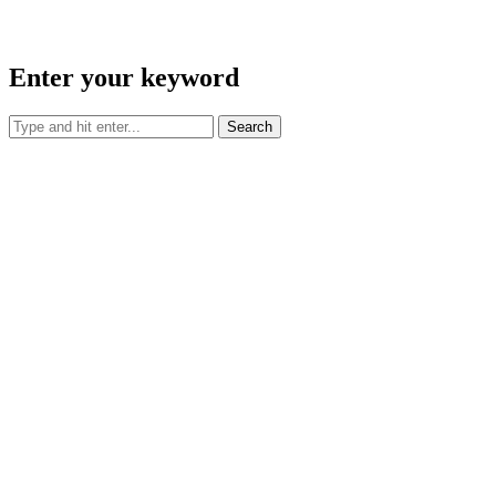
Enter your keyword
Search