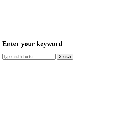
Enter your keyword
Search