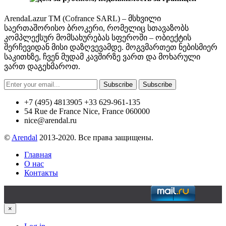
ArendaLazur TM (Cofrance SARL) – მსხვილი
საერთაშორისო ბროკერი, რომელიც სთავაზობს
კომპლექსურ მომსახურებას სფეროში – ობიექტის
შერჩევიდან მისი დაზღვევამდე. მოგვმართეთ ნებისმიერ
საკითხზე, ჩვენ მუდამ კავშირზე ვართ და მოხარული
ვართ დაგეხმაროთ.
Subscribe
Subscribe
+7 (495) 4813905 +33 629-961-135
54 Rue de France Nice, France 060000
nice@arendal.ru
©
Arendal
2013-2020. Все права защищены.
Главная
О нас
Контакты
×