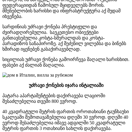
ფედერაციიდან ჩამოსულ მყიდველებს შორის.
მშენებლობის ხარისხი და ინფრასტრუქტურა აქ მუდამ
იხვეწება.
სარდინიას უძრავი ქონება პრესტიჟული და
ძვირადღირებულია. საუკეთესო ობიექტები
განთავსებულია კოსტა-სმერალდას და კოსტა-
პარადიზოს სანაპიროზე. აქ შეძენილ ვილებსა და ბინებს
ხშირად იყენებენ გასაქირავებლად.
სიცილიას უძრავი ქონება გამოირჩევა მაღალი ხარისხით.
ფასები აქ ძალიან მაღალია.
უძრავი
ქონების
იჯარა
ინტალიაში
პატარა აპარტამენტების დაქირავება ლაციოში
შესაძლებელია თვეში 800 ევროდ.
40 კვადრატული მეტრის ფართის ოროთახიანი ტაუნხაუსი
სკალეაში შემოთავაზებულია დღეში 30 ევროდ. დღეში 40
ევროდ შესაძლებელია იმავე ადგილში 50 კვადრატული
მეტრის ფართის 3 ოთახიანი სახლის დაქირავება.