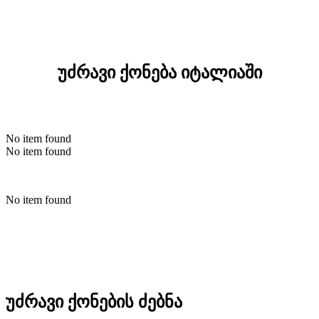
უძრავი ქონება იტალიაში
No item found
No item found
No item found
უძრავი ქონების ძებნა