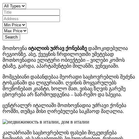
Search
მოთხოვნა
იტალიის უძრავ ქონებაზე
დამოკიდებულია
რეგიონზე. ასე, ქვეყნის ჩრდილოეთში უმეტესად
მოთხოვნადია ელიტური ობიექტები – ვილები კომოს
ტბაზე, გარდა, აპარტამენტები მილანში, ვენეციაში.
მომგებიანი დაბანდებაა მეორადი საცხოვრებლის შეძენა
ტოსკანაში და ლიგურიაში. ღვინის მოყვარულებს
მოეწონებათ კიანტი, ხოლო მათ, ვისაც ზღვის გარეშე
ცხოვრება არ წარმოუდგენია – სან-რემო და სპეცია.
ცენტრალურ იტალიაში მოთხოვნადია უძრავი ქონება
რომში, თუმცა მისი ღირებულება საკმაოდ მაღალია.
კალაბრიაში საცხოვრებლის ფასები მიეკუთვნება
ზომიერს, ის სარგებლობს პოპულარობით რუსეთის