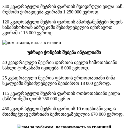
340 კვადრატული მეტრის ფართის მდიდრული ვილა სან-
რემოში ქირავდება კვირაში 1 250 000 ევროდ.
120 კვადრატული მეტრის ფართის აპარტამენტები ზღვის
სანაპისოსთან აბრუცოში შესაძლებელია იქირავოთ
კვირაში 115 000 ევროდ.
უძრავი
ქონების
შეძენა
ინტალიაში
40 კვადრატული მეტრის ფართის ძველი სამოთახიანი
სახლი ტოსკანაში იყიდება 6 000 ევროდ.
25 კვადრატული მეტრის ფართის ერთოთახიანი ბინა
სკალეაში შესაძლებელია შეიძინოთ 18 000 ევროდ.
115 კვადრატული მეტრის ფართის ოთხოთახიანი ვილა
ძამბრონეში ღირს 350 000 ევრო.
450 კვადრატული მეტრის ფართის 10 ოთახიანი ვილა
შთამბეჭდავ უმბრიაში შემოთავაზებულია 670 000 ევროდ.