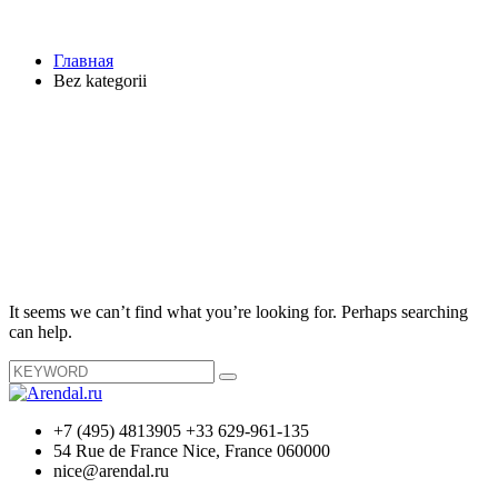
Главная
Bez kategorii
It seems we can’t find what you’re looking for. Perhaps searching
can help.
+7 (495) 4813905 +33 629-961-135
54 Rue de France Nice, France 060000
nice@arendal.ru