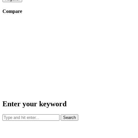
Compare
Enter your keyword
Search