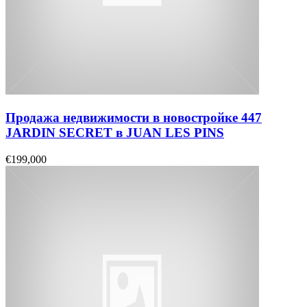
Продажа недвижимости в новостройке 447
JARDIN SECRET в JUAN LES PINS
€199,000