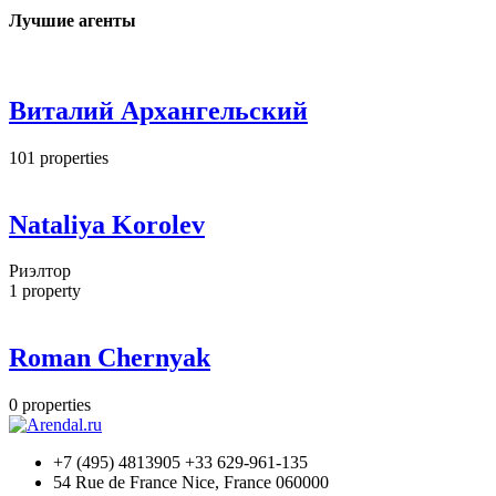
Лучшие агенты
Виталий Архангельский
101
properties
Nataliya Korolev
Риэлтор
1
property
Roman Chernyak
0
properties
+7 (495) 4813905 +33 629-961-135
54 Rue de France Nice, France 060000