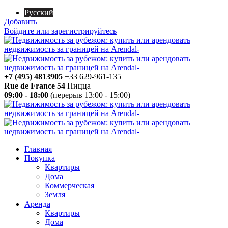
Русский
Добавить
Войдите или зарегистрируйтесь
+7 (495) 4813905
+33 629-961-135
Rue de France 54
Ницца
09:00 - 18:00
(перерыв 13:00 - 15:00)
Главная
Покупка
Квартиры
Дома
Коммерческая
Земля
Аренда
Квартиры
Дома