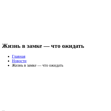
Жизнь в замке — что ожидать
Главная
Новости
Жизнь в замке — что ожидать