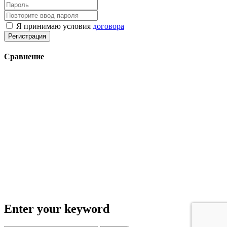
Я принимаю условия
договора
Регистрация
Сравнение
Enter your keyword