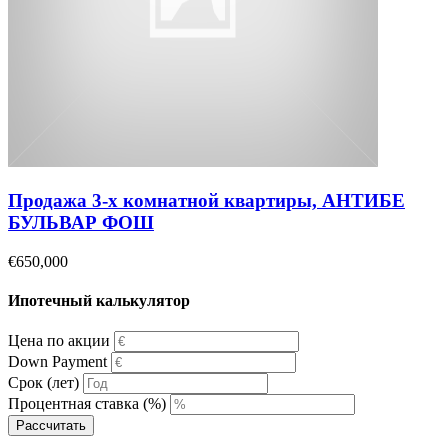
Продажа 3-х комнатной квартиры, АНТИБЕ
БУЛЬВАР ФОШ
€650,000
Ипотечный калькулятор
Цена по акции
Down Payment
Срок (лет)
Процентная ставка (%)
Рассчитать