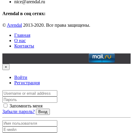
nice@arendal.ru
Arendal в соц сетях:
©
Arendal
2013-2020. Все права защищены.
Главная
О нас
Контакты
×
Войти
Регистрация
Запомнить меня
Забыли пароль?
Вход