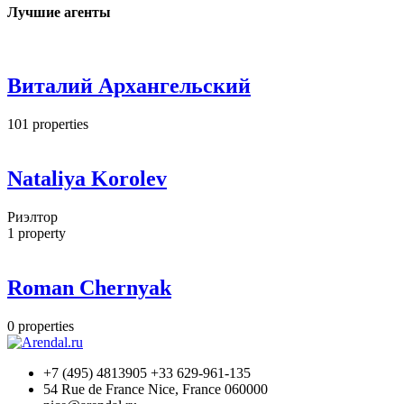
Лучшие агенты
Виталий Архангельский
101
properties
Nataliya Korolev
Риэлтор
1
property
Roman Chernyak
0
properties
+7 (495) 4813905 +33 629-961-135
54 Rue de France Nice, France 060000