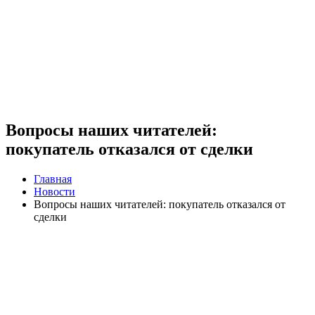
Вопросы наших читателей:
покупатель отказался от сделки
Главная
Новости
Вопросы наших читателей: покупатель отказался от
сделки