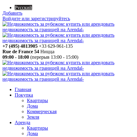
Русский
Добавить
Войдите или зарегистрируйтесь
+7 (495) 4813905
+33 629-961-135
Rue de France 54
Ницца
09:00 - 18:00
(перерыв 13:00 - 15:00)
Главная
Покупка
Квартиры
Дома
Коммерческая
Земля
Аренда
Квартиры
Дома