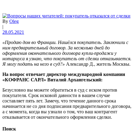
By
Oleg
|
28.05.2021
«Продаю дом во Франции. Нашёлся покупатель. Заключили с
ним предварительный договор. За несколько дней до
оформления окончательного договора купли-продажи у
нотариуса я узнаю, что покупатель от сделки отказывается.
Я могу подать на него в суд?»
Александр Д., житель Москвы.
На вопрос отвечает директор международной компании
«КОФРАНС САРЛ» Виталий Архангельский:
Безусловно вы можете обратиться в суд с иском против
покупателя. Срок исковой давности в вашем случае
составляет пять лет. Замечу, что течение данного срока
начинается не со дня подписания предварительного договора,
а с момента, когда вы узнали о том, что ваш контрагент
отказывается от окончательного оформления сделки.
Поиск