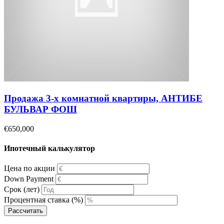
Продажа 3-х комнатной квартиры, АНТИБЕ
БУЛЬВАР ФОШ
€650,000
Ипотечный калькулятор
Цена по акции
Down Payment
Срок (лет)
Процентная ставка (%)
Рассчитать