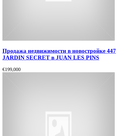
Продажа недвижимости в новостройке 447
JARDIN SECRET в JUAN LES PINS
€199,000