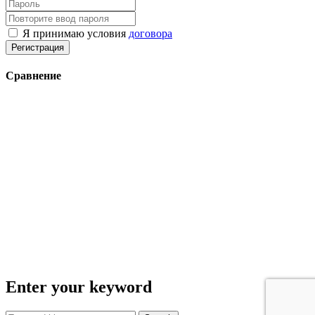
Я принимаю условия
договора
Регистрация
Сравнение
Enter your keyword