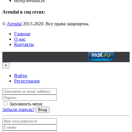
nice@arendal.ru
Arendal в соц сетях:
©
Arendal
2013-2020. Все права защищены.
Главная
О нас
Контакты
×
Войти
Регистрация
Запомнить меня
Забыли пароль?
Вход