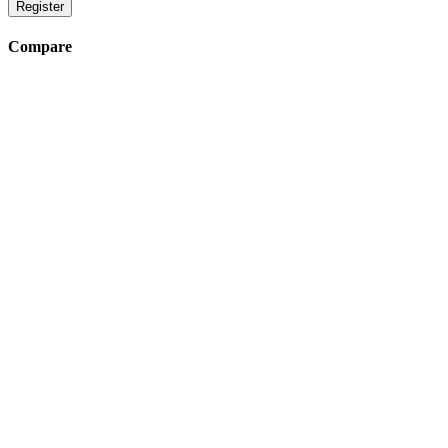
Register
Compare