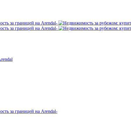
rendal