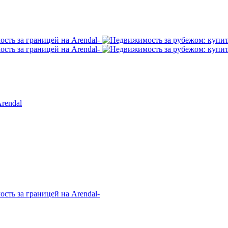
rendal