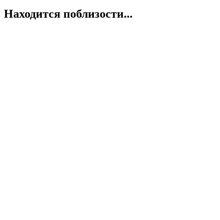
Находится поблизости...