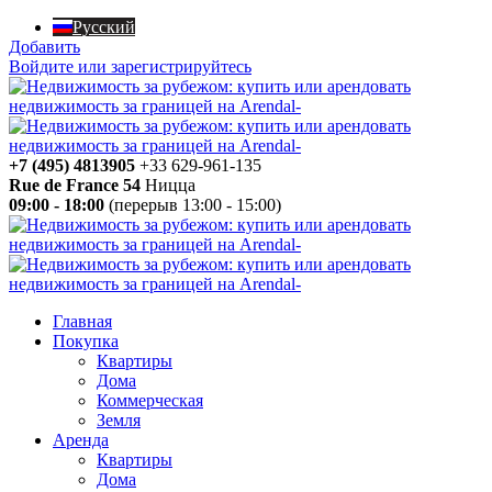
Русский
Добавить
Войдите или зарегистрируйтесь
+7 (495) 4813905
+33 629-961-135
Rue de France 54
Ницца
09:00 - 18:00
(перерыв 13:00 - 15:00)
Главная
Покупка
Квартиры
Дома
Коммерческая
Земля
Аренда
Квартиры
Дома