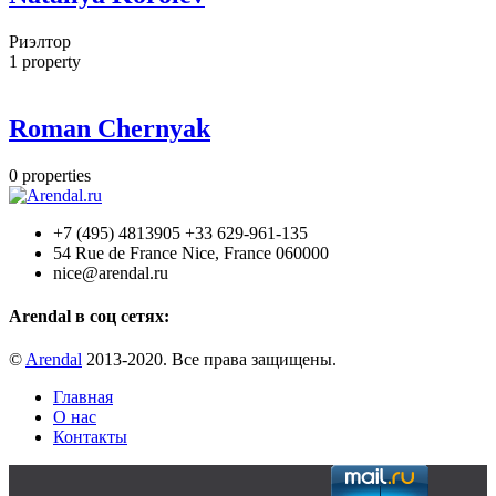
Риэлтор
1
property
Roman Chernyak
0
properties
+7 (495) 4813905 +33 629-961-135
54 Rue de France Nice, France 060000
nice@arendal.ru
Arendal в соц сетях:
©
Arendal
2013-2020. Все права защищены.
Главная
О нас
Контакты