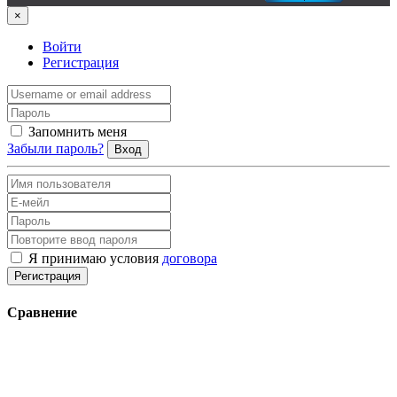
×
Войти
Регистрация
Запомнить меня
Забыли пароль?
Вход
Я принимаю условия
договора
Регистрация
Сравнение