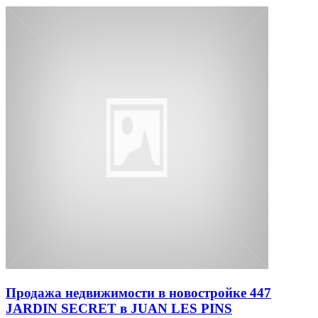
Продажа недвижимости в новостройке 447
JARDIN SECRET в JUAN LES PINS