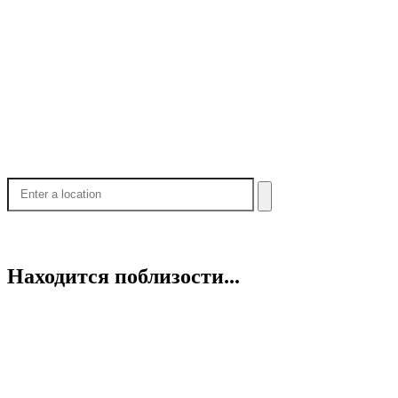
Находится поблизости...