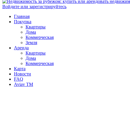
Войдите или зарегистрируйтесь
Главная
Покупка
Квартиры
Дома
Коммерческая
Земля
Аренда
Квартиры
Дома
Коммерческая
Карта
Новости
FAQ
Aviav TM