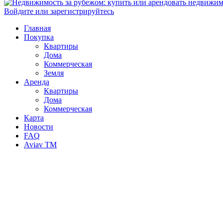
Войдите или зарегистрируйтесь
Главная
Покупка
Квартиры
Дома
Коммерческая
Земля
Аренда
Квартиры
Дома
Коммерческая
Карта
Новости
FAQ
Aviav TM