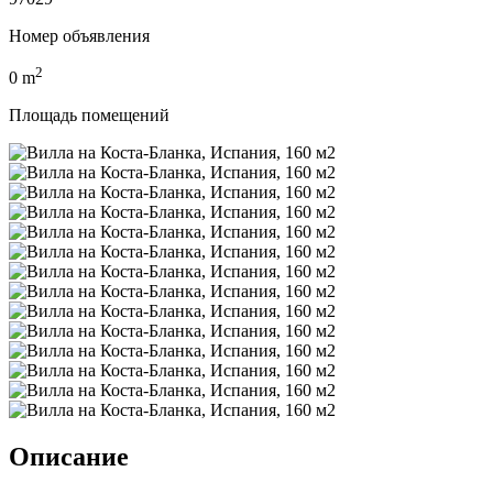
Номер объявления
2
0
m
Площадь помещений
Описание