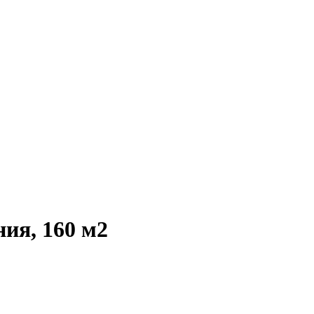
ия, 160 м2