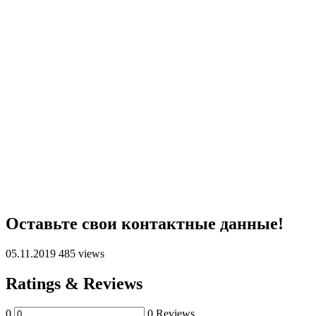
Оставьте свои контактные данные!
05.11.2019
485 views
Ratings & Reviews
0
0 Reviews