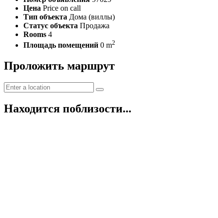
Цена
Price on call
Тип объекта
Дома (виллы)
Статус объекта
Продажа
Rooms
4
2
Площадь помещений
0 m
Проложить маршрут
Находится поблизости...