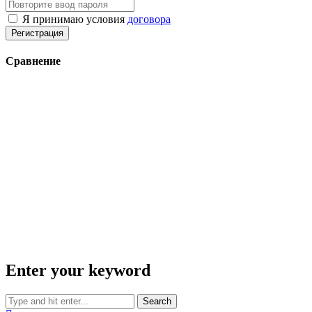
Я принимаю условия
договора
Регистрация
Сравнение
Enter your keyword
Search