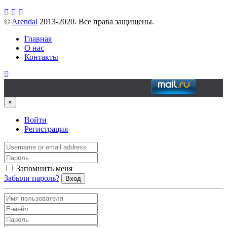
©
Arendal
2013-2020. Все права защищены.
Главная
О нас
Контакты
×
Войти
Регистрация
Запомнить меня
Забыли пароль?
Вход