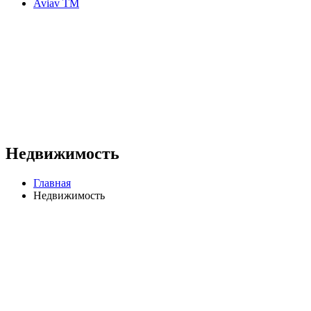
Aviav TM
Недвижимость
Главная
Недвижимость