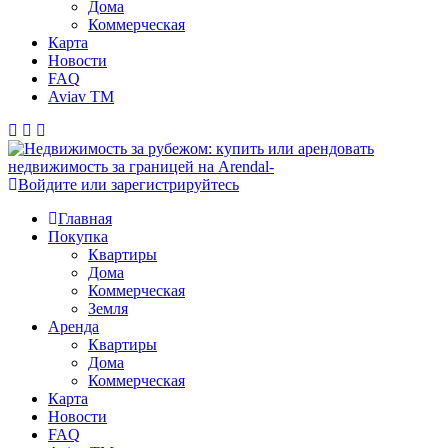
Дома
Коммерческая
Карта
Новости
FAQ
Aviav TM
Войдите или зарегистрируйтесь
Главная
Покупка
Квартиры
Дома
Коммерческая
Земля
Аренда
Квартиры
Дома
Коммерческая
Карта
Новости
FAQ