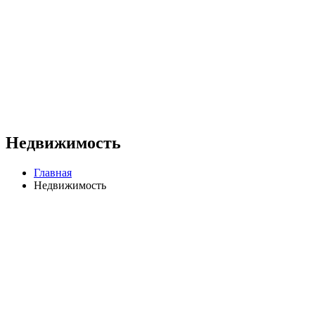
Недвижимость
Главная
Недвижимость