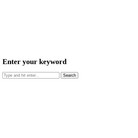
Enter your keyword
Search