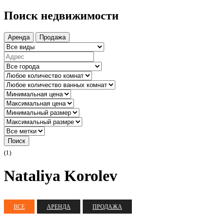
Поиск недвижимости
Аренда
Продажа
Поиск
(1)
Nataliya Korolev
ВСЕ
АРЕНДА
ПРОДАЖА