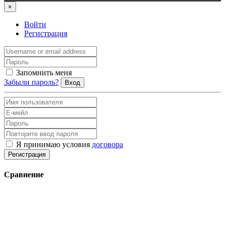
×
Войти
Регистрация
Запомнить меня
Забыли пароль?
Вход
Я принимаю условия
договора
Регистрация
Сравнение