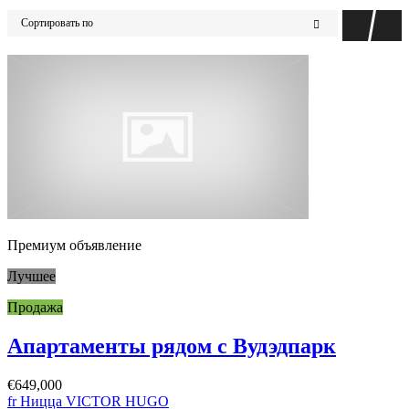
Сортировать по
Премиум объявление
Лучшее
Продажа
Апартаменты рядом с Вудэдпарк
€649,000
fr Ницца VICTOR HUGO