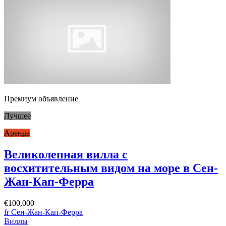
Премиум объявление
Лучшее
Аренда
Великолепная вилла с
восхитительным видом на море в Сен-
Жан-Кап-Ферра
€100,000
fr Сен-Жан-Кап-Ферра
Виллы