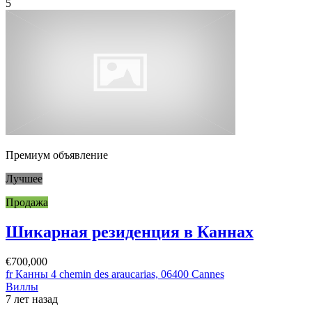
5
Премиум объявление
Лучшее
Продажа
Шикарная резиденция в Каннах
€700,000
fr Канны 4 chemin des araucarias, 06400 Cannes
Виллы
7 лет назад