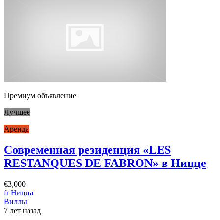
Премиум объявление
Лучшее
Аренда
Современная резиденция «LES
RESTANQUES DE FABRON» в Ницце
€3,000
fr Ницца
Виллы
7 лет назад