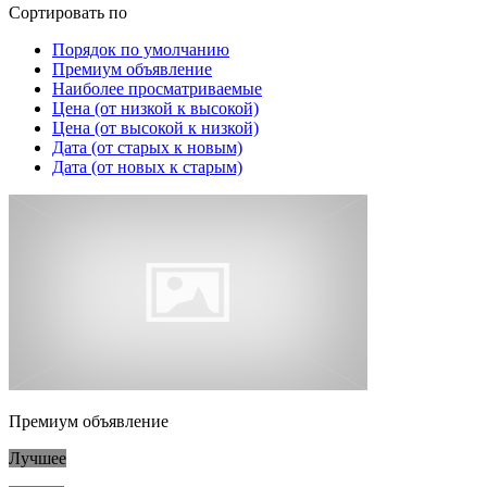
Сортировать по
Порядок по умолчанию
Премиум объявление
Наиболее просматриваемые
Цена (от низкой к высокой)
Цена (от высокой к низкой)
Дата (от старых к новым)
Дата (от новых к старым)
Премиум объявление
Лучшее