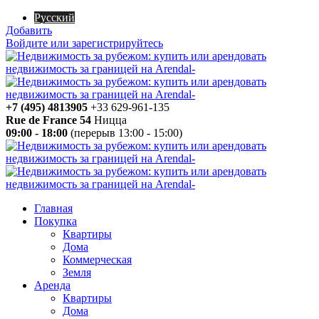
Русский
Добавить
Войдите или зарегистрируйтесь
+7 (495) 4813905
+33 629-961-135
Rue de France 54
Ницца
09:00 - 18:00
(перерыв 13:00 - 15:00)
Главная
Покупка
Квартиры
Дома
Коммерческая
Земля
Аренда
Квартиры
Дома