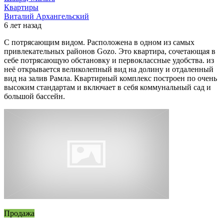
Квартиры
Виталий Архангельский
6 лет назад
С потрясающим видом. Расположена в одном из самых
привлекательных районов Gozo. Это квартира, сочетающая в
себе потрясающую обстановку и первоклассные удобства. из
неё открывается великолепный вид на долину и отдаленный
вид на залив Рамла. Квартирный комплекс построен по очень
высоким стандартам и включает в себя коммунальный сад и
большой бассейн.
Продажа