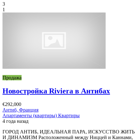
3
1
Продажа
Новостройка Riviera в Антибах
€292,000
Антиб, Франция
Апартаменты (квартиры)
Квартиры
4 года назад
ГОРОД АНТИБ, ИДЕАЛЬНАЯ ПАРА, ИСКУССТВО ЖИТЬ
И ДИНАМИЗМ Расположенный между Ниццей и Каннами,