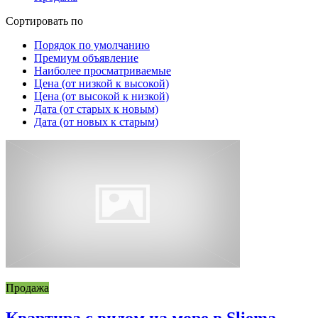
Сортировать по
Порядок по умолчанию
Премиум объявление
Наиболее просматриваемые
Цена (от низкой к высокой)
Цена (от высокой к низкой)
Дата (от старых к новым)
Дата (от новых к старым)
Продажа
Квартира с видом на море в Sliema