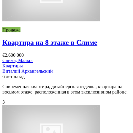
Продажа
Квартира на 8 этаже в Слиме
€2,600,000
Слима, Мальта
Квартиры
Виталий Архангельский
6 лет назад
Современная квартира, дизайнерская отделка, квартира на
восьмом этаже, расположенная в этом эксклюзивном районе.
3