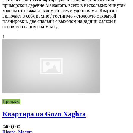
приморской деревне Marsalforn, всего в нескольких минутах
ходьбы от пляжа и рядом со всеми удобствами. Квартира
включает в себя кухню / гостиную / столовую открытой
планировки, две спальни с выходом на задний балкон и
основную ванную комнату.
1
Продажа
Квартира на Gozo Xaghra
€400,000
Шаара, Мальта