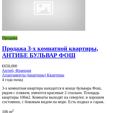
Продажа
Продажа 3-х комнатной квартиры,
АНТИБЕ БУЛЬВАР ФОШ
€650,000
Антиб, Франция
Апартаменты (квартиры)
Квартиры
4 года назад
3-х комнатная квартира находится в конце бульвара Фош,
рядом с пляжем, имеются красивые 2 спальни. Площадь
квартиры 106м2. Комнаты выходят на север/юг, в хорошем
состоянии, с боковым видом на море. Есть подвал и гараж.
2
106 m