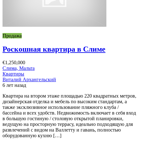
Продажа
Роскошная квартира в Слиме
€1,250,000
Слима, Мальта
Квартиры
Виталий Архангельский
6 лет назад
Квартира на втором этаже площадью 220 квадратных метров,
дизайнерская отделка и мебель по высоким стандартам, а
также эксклюзивное использование пляжного клуба /
бассейна и всех удобств. Недвижимость включает в себя вход
в большую гостиную / столовую открытой планировки,
ведущую на просторную террасу, идеально подходящую для
развлечений с видом на Валлетту и гавань, полностью
оборудованную кухню […]