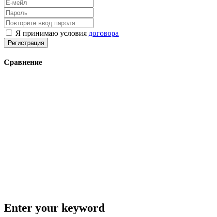
Я принимаю условия
договора
Регистрация
Сравнение
Enter your keyword