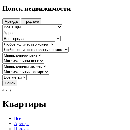
Поиск недвижимости
Аренда
Продажа
Поиск
(870)
Квартиры
Все
Аренда
Продажа