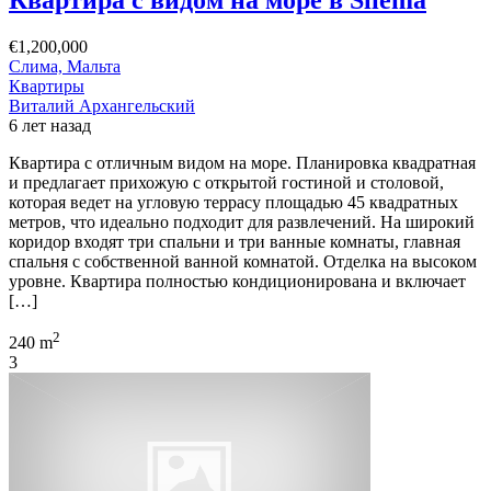
€1,200,000
Слима, Мальта
Квартиры
Виталий Архангельский
6 лет назад
Квартира с отличным видом на море. Планировка квадратная
и предлагает прихожую с открытой гостиной и столовой,
которая ведет на угловую террасу площадью 45 квадратных
метров, что идеально подходит для развлечений. На широкий
коридор входят три спальни и три ванные комнаты, главная
спальня с собственной ванной комнатой. Отделка на высоком
уровне. Квартира полностью кондиционирована и включает
[…]
2
240 m
3