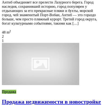
Антиб объединяет все прелести Лазурного берега. Город
наследия, сохранивший историю, город популярен у
отдыхающих за его прекрасные пляжи и бухты, морской
город, чей знаменитый Порт-Вобан, Антиб — это гораздо
больше, чем просто пляжный курорт. Третий город округа,
богат культурными событиями, такими как […]
2
48 m
2
1
Продажа
Продажа недвижимости в новостройке