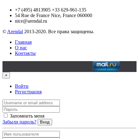
+7 (495) 4813905 +33 629-961-135
54 Rue de France Nice, France 060000
nice@arendal.ru
©
Arendal
2013-2020. Все права защищены.
Главная
О нас
Контакты
×
Войти
Регистрация
Запомнить меня
Забыли пароль?
Вход