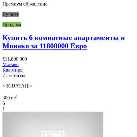
Премиум объявление
Лучшее
Продажа
Купить 6 комнатные апартаменты в
Монако за 11800000 Евро
€11,800,000
Монако
Квартиры
7 лет назад
<![CDATA[]]>
2
300 m
6
1