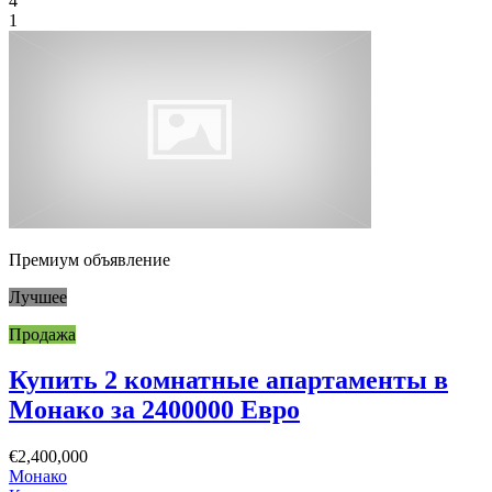
4
1
Премиум объявление
Лучшее
Продажа
Купить 2 комнатные апартаменты в
Монако за 2400000 Евро
€2,400,000
Монако