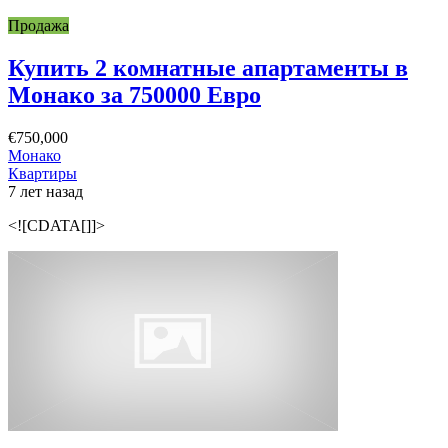
Продажа
Купить 2 комнатные апартаменты в
Монако за 750000 Евро
€750,000
Монако
Квартиры
7 лет назад
<![CDATA[]]>