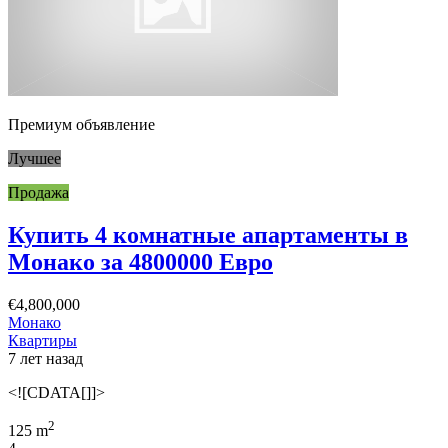
Премиум объявление
Лучшее
Продажа
Купить 4 комнатные апартаменты в
Монако за 4800000 Евро
€4,800,000
Монако
Квартиры
7 лет назад
<![CDATA[]]>
2
125 m