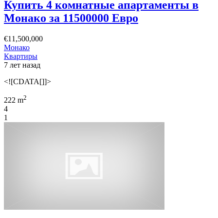
Купить 4 комнатные апартаменты в
Монако за 11500000 Евро
€11,500,000
Монако
Квартиры
7 лет назад
<![CDATA[]]>
2
222 m
4
1