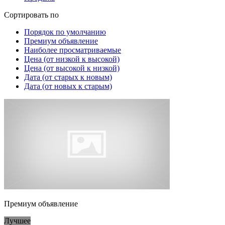
Сортировать по
Порядок по умолчанию
Премиум объявление
Наиболее просматриваемые
Цена (от низкой к высокой)
Цена (от высокой к низкой)
Дата (от старых к новым)
Дата (от новых к старым)
Премиум объявление
Лучшее