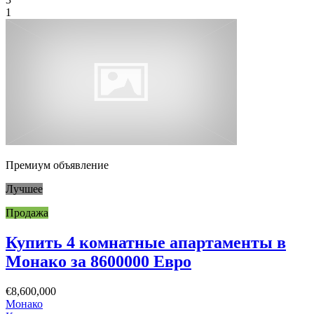
1
Премиум объявление
Лучшее
Продажа
Купить 4 комнатные апартаменты в
Монако за 8600000 Евро
€8,600,000
Монако