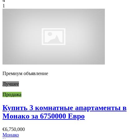
4
1
Премиум объявление
Лучшее
Продажа
Купить 3 комнатные апартаменты в
Монако за 6750000 Евро
€6,750,000
Монако