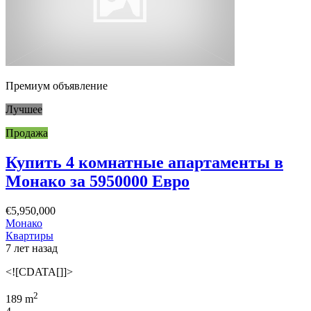
Премиум объявление
Лучшее
Продажа
Купить 4 комнатные апартаменты в
Монако за 5950000 Евро
€5,950,000
Монако
Квартиры
7 лет назад
<![CDATA[]]>
2
189 m