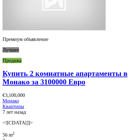
Премиум объявление
Лучшее
Продажа
Купить 2 комнатные апартаменты в
Монако за 3100000 Евро
€3,100,000
Монако
Квартиры
7 лет назад
<![CDATA[]]>
2
56 m