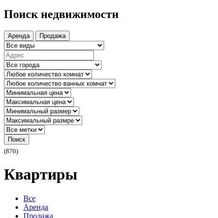
Поиск недвижимости
Аренда
Продажа
Поиск
(870)
Квартиры
Все
Аренда
Продажа