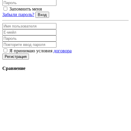
Запомнить меня
Забыли пароль?
Вход
Я принимаю условия
договора
Регистрация
Сравнение