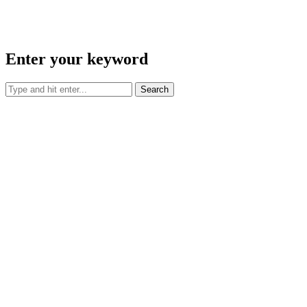
Enter your keyword
Search