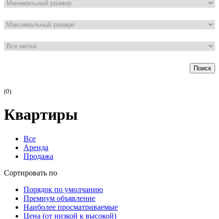
Поиск
(0)
Квартиры
Все
Аренда
Продажа
Сортировать по
Порядок по умолчанию
Премиум объявление
Наиболее просматриваемые
Цена (от низкой к высокой)