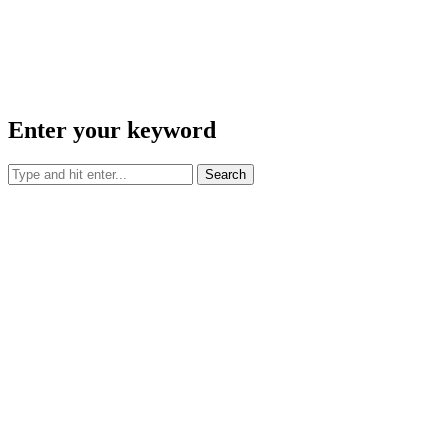
Enter your keyword
Search