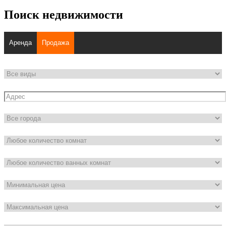
Поиск недвижимости
Аренда
Продажа