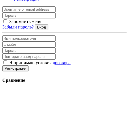
Запомнить меня
Забыли пароль?
Вход
Я принимаю условия
договора
Регистрация
Сравнение