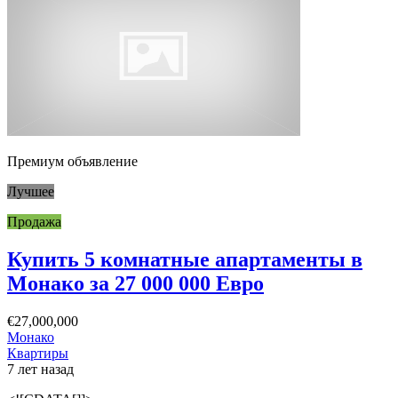
Премиум объявление
Лучшее
Продажа
Купить 5 комнатные апартаменты в
Монако за 27 000 000 Евро
€27,000,000
Монако
Квартиры
7 лет назад