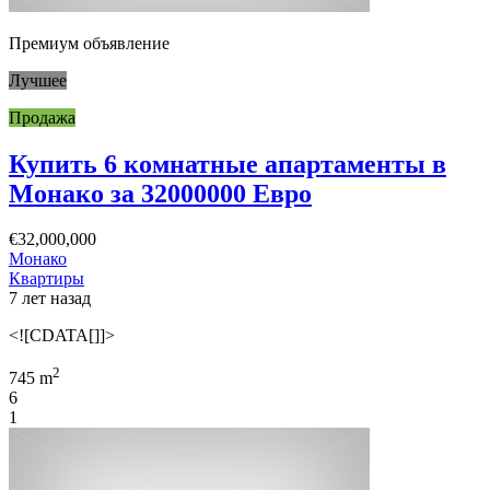
Премиум объявление
Лучшее
Продажа
Купить 6 комнатные апартаменты в
Монако за 32000000 Евро
€32,000,000
Монако
Квартиры
7 лет назад
<![CDATA[]]>
2
745 m
6
1