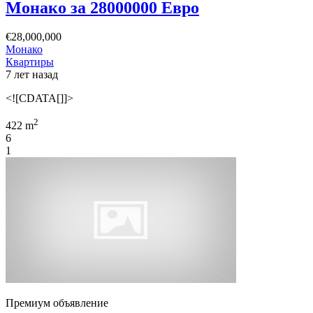
Монако за 28000000 Евро
€28,000,000
Монако
Квартиры
7 лет назад
<![CDATA[]]>
2
422 m
6
1
Премиум объявление