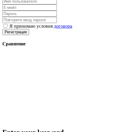
Я принимаю условия
договора
Регистрация
Сравнение