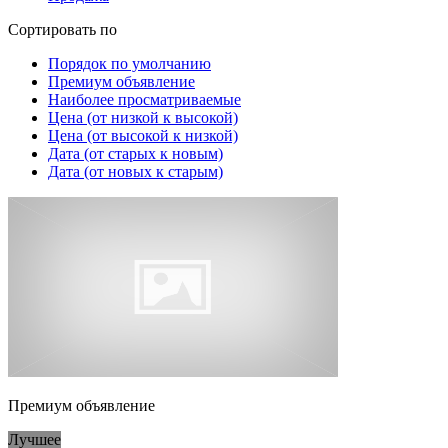
Сортировать по
Порядок по умолчанию
Премиум объявление
Наиболее просматриваемые
Цена (от низкой к высокой)
Цена (от высокой к низкой)
Дата (от старых к новым)
Дата (от новых к старым)
Премиум объявление
Лучшее