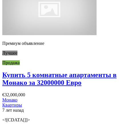
Премиум объявление
Лучшее
Продажа
Купить 5 комнатные апартаменты в
Монако за 32000000 Евро
€32,000,000
Монако
Квартиры
7 лет назад
<![CDATA[]]>