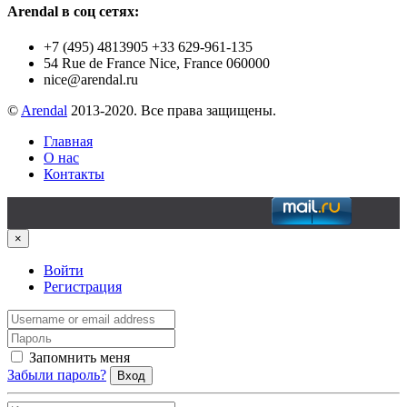
Arendal в соц сетях:
+7 (495) 4813905 +33 629-961-135
54 Rue de France Nice, France 060000
nice@arendal.ru
©
Arendal
2013-2020. Все права защищены.
Главная
О нас
Контакты
×
Войти
Регистрация
Запомнить меня
Забыли пароль?
Вход