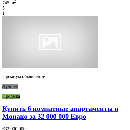
2
745 m
5
1
Премиум объявление
Лучшее
Продажа
Купить 6 комнатные апартаменты в
Монако за 32 000 000 Евро
€32,000,000