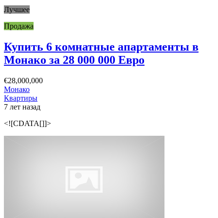
Лучшее
Продажа
Купить 6 комнатные апартаменты в
Монако за 28 000 000 Евро
€28,000,000
Монако
Квартиры
7 лет назад
<![CDATA[]]>