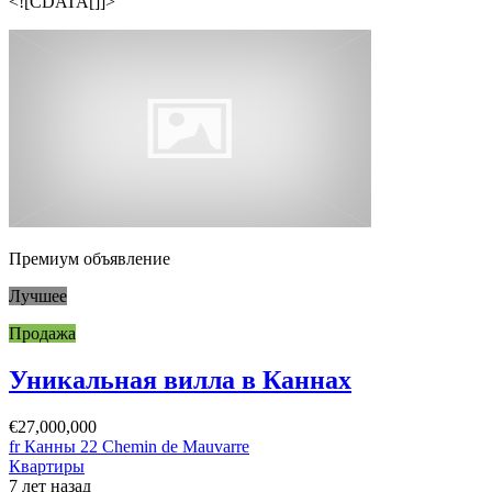
<![CDATA[]]>
Премиум объявление
Лучшее
Продажа
Уникальная вилла в Каннах
€27,000,000
fr Канны 22 Chemin de Mauvarre
Квартиры
7 лет назад