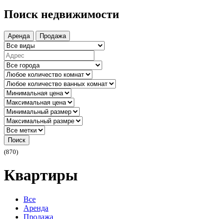
Поиск недвижимости
Аренда
Продажа
Поиск
(870)
Квартиры
Все
Аренда
Продажа