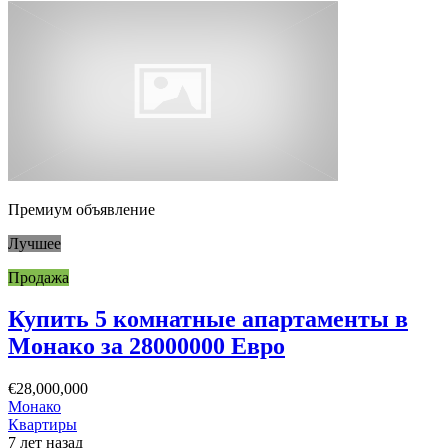
Премиум объявление
Лучшее
Продажа
Купить 5 комнатные апартаменты в
Монако за 28000000 Евро
€28,000,000
Монако
Квартиры
7 лет назад