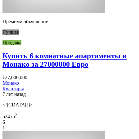
Премиум объявление
Лучшее
Продажа
Купить 6 комнатные апартаменты в
Монако за 27000000 Евро
€27,000,000
Монако
Квартиры
7 лет назад
<![CDATA[]]>
2
524 m
6
1