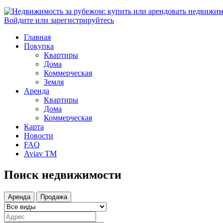
Войдите или зарегистрируйтесь
Главная
Покупка
Квартиры
Дома
Коммерческая
Земля
Аренда
Квартиры
Дома
Коммерческая
Карта
Новости
FAQ
Aviav TM
Поиск недвижимости
Аренда
Продажа