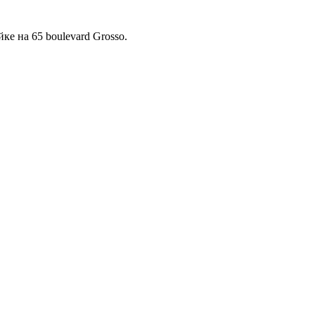
ке на 65 boulevard Grosso.