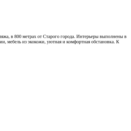
ляжа, в 800 метрах от Старого города. Интерьеры выполнены в
и, мебель из экокожи, уютная и комфортная обстановка. К