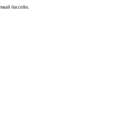
емый бассейн.