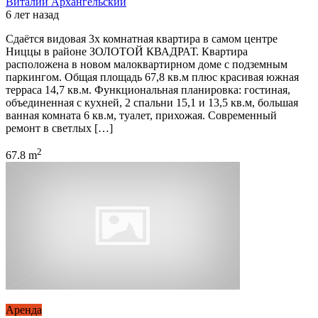
Виталий Архангельский
6 лет назад
Сдаётся видовая 3х комнатная квартира в самом центре
Ниццы в районе ЗОЛОТОЙ КВАДРАТ. Квартира
расположена в новом малоквартирном доме с подземным
паркингом. Общая площадь 67,8 кв.м плюс красивая южная
терраса 14,7 кв.м. Функциональная планировка: гостиная,
объединенная с кухней, 2 спальни 15,1 и 13,5 кв.м, большая
ванная комната 6 кв.м, туалет, прихожая. Современный
ремонт в светлых […]
2
67.8 m
Аренда