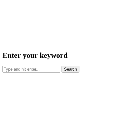
Enter your keyword
Search