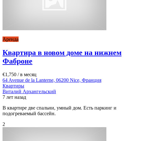
Аренда
Квартира в новом доме на нижнем
Фаброне
€1,750
/ в месяц
64 Avenue de la Lanterne, 06200 Nice, Франция
Квартиры
Виталий Архангельский
7 лет назад
В квартире две спальни, умный дом. Есть паркинг и
подогреваемый бассейн.
2