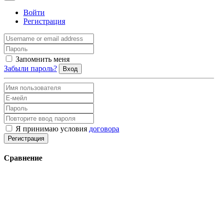
Войти
Регистрация
Запомнить меня
Забыли пароль?
Вход
Я принимаю условия
договора
Регистрация
Сравнение