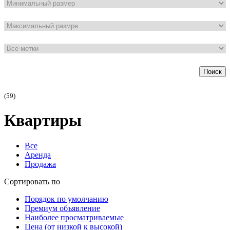
Поиск
(59)
Квартиры
Все
Аренда
Продажа
Сортировать по
Порядок по умолчанию
Премиум объявление
Наиболее просматриваемые
Цена (от низкой к высокой)