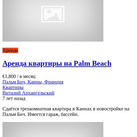
Аренда
Аренда квартиры на Palm Beach
€1,800
/ в месяц
Пальм Бич, Канны, Франция
Квартиры
Виталий Архангельский
7 лет назад
Сдаётся трехкомнатная квартира в Каннах в новостройке на
Пальм Бич. Имеется гараж, бассейн.