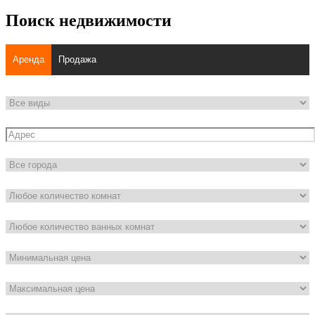
Поиск недвижимости
Аренда
Продажа