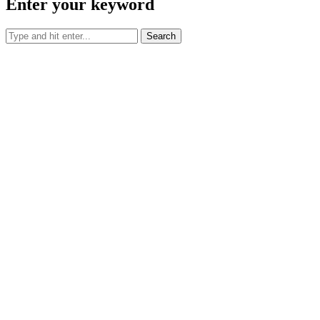
Enter your keyword
Search