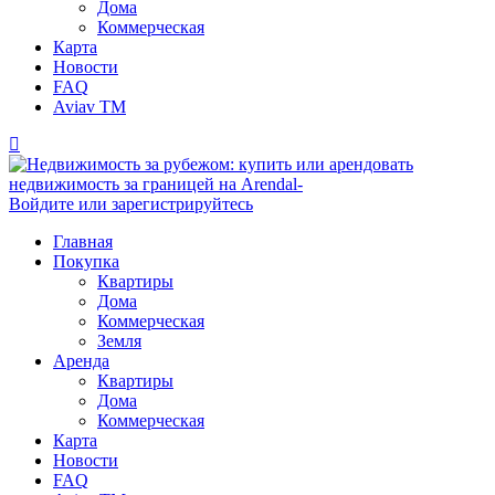
Дома
Коммерческая
Карта
Новости
FAQ
Aviav TM
Войдите или зарегистрируйтесь
Главная
Покупка
Квартиры
Дома
Коммерческая
Земля
Аренда
Квартиры
Дома
Коммерческая
Карта
Новости
FAQ