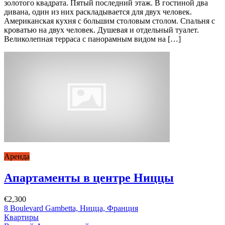
золотого квадрата. Пятый последний этаж. В гостиной два
дивана, один из них раскладывается для двух человек.
Американская кухня с большим столовым столом. Спальня с
кроватью на двух человек. Душевая и отдельный туалет.
Великолепная терраса с панорамным видом на […]
Аренда
Апартаменты в центре Ниццы
€2,300
8 Boulevard Gambetta, Ницца, Франция
Квартиры