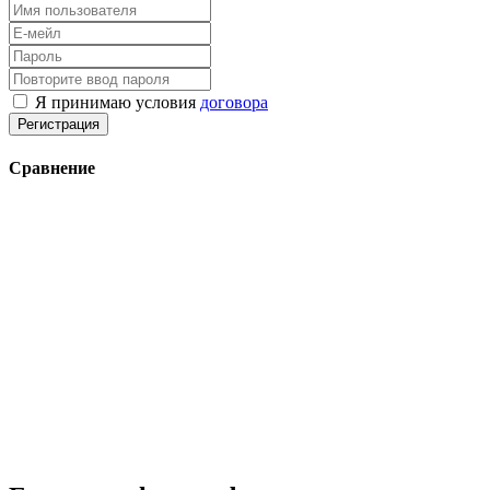
Я принимаю условия
договора
Регистрация
Сравнение