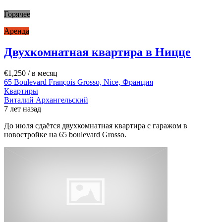
Горячее
Аренда
Двухкомнатная квартира в Ницце
€1,250
/ в месяц
65 Boulevard François Grosso, Nice, Франция
Квартиры
Виталий Архангельский
7 лет назад
До июля сдаётся двухкомнатная квартира с гаражом в
новостройке на 65 boulevard Grosso.