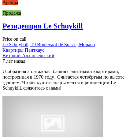
Аренда
Продажа
Резиденция Le Schuykill
Price on call
Le Schuylkill, 19 Boulevard de Suisse, Monaco
Квартиры
Пентхаус
Виталий Архангельский
7 лет назад
U-образная 25-этажная башня с элитными квартирами,
построенная в 1970 году. Считается четвёртым по высоте
зданием. Чтобы купить апартаменты в резиденции Le
Schuykill, свяжитесь с нами!