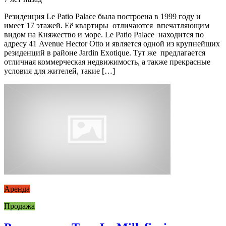
Резиденция Le Patio Palace была построена в 1999 году и
имеет 17 этажей. Её квартиры отличаются впечатляющим
видом на Княжество и море. Le Patio Palace находится по
адресу 41 Avenue Hector Otto и является одной из крупнейших
резиденций в районе Jardin Exotique. Тут же предлагается
отличная коммерческая недвижимость, а также прекрасные
условия для жителей, такие […]
Аренда
Продажа