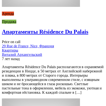
Аренда
Продажа
Апартаменты Résidence Du Palais
Price on call
29 Rue de France, Nice, Франция
Квартиры
Виталий Архангельский
7 лет назад
Апартаменты Résidence Du Palais располагаются в охраняемой
резиденции в Ницце, в 50 метрах от Английской набережной
и пляжа, в 800 метрах от Старого города. Интерьеры
выполнены в ультрамодном современном стиле, с изящным
шиком и не бросающейся в глаза роскошью. Светлые
пастельные тона в оформлении, мебель из экокожи, уютная и
комфортная обстановка. К каждой спальне в […]