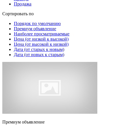
Продажа
Сортировать по
Порядок по умолчанию
Премиум объявление
Наиболее просматриваемые
Цена (от низкой к высокой)
Цена (от высокой к низкой)
Дата (от старых к новым)
Дата (от новых к старым)
Премиум объявление