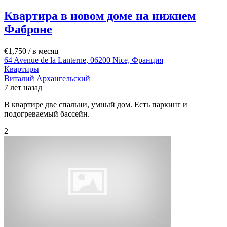
Квартира в новом доме на нижнем
Фаброне
€1,750
/ в месяц
64 Avenue de la Lanterne, 06200 Nice, Франция
Квартиры
Виталий Архангельский
7 лет назад
В квартире две спальни, умный дом. Есть паркинг и
подогреваемый бассейн.
2