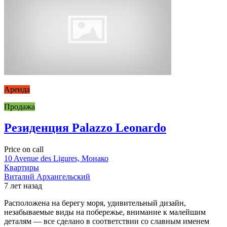
Аренда
Продажа
Резиденция Palazzo Leonardo
Price on call
10 Avenue des Ligures, Монако
Квартиры
Виталий Архангельский
7 лет назад
Расположена на берегу моря, удивительный дизайн,
незабываемые виды на побережье, внимание к малейшим
деталям — все сделано в соответствии со славным именем