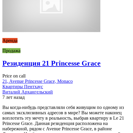
Аренда
Продажа
Резиденция 21 Princesse Grace
Price on call
21, Avenue Princesse Grace, Monaco
Квартиры
Пентхаус
Виталий Архангельский
7 лет назад
Вы когда-нибудь представляли себя живущим по одному из
самых эксклюзивных адресов в мире? Вы можете наконец
воплотить эту мечту в реальность, выбрав квартиру в Le 21
Princesse Grace. Данная резиденция расположена на
набережной, рядом с Avenue Princesse Grace, в районе