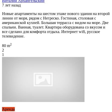
Виталий Архангельский
7 лет назад
Новые апартаменты на шестом этаже нового здания на второй
линии от моря, рядом с Негреско. Гостиная, столовая с
американской кухней. Большая террасса с видом на море. Две
спальни. Ванная, туалет. Квартира оборудована со вкусом и
все сделано для комфорта отдыха. Интернет wifi, русское
телевидение.
2
80 m
2
1
Аренда