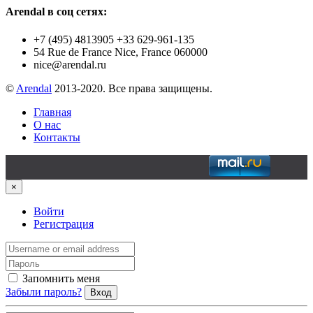
Arendal в соц сетях:
+7 (495) 4813905 +33 629-961-135
54 Rue de France Nice, France 060000
nice@arendal.ru
©
Arendal
2013-2020. Все права защищены.
Главная
О нас
Контакты
×
Войти
Регистрация
Запомнить меня
Забыли пароль?
Вход