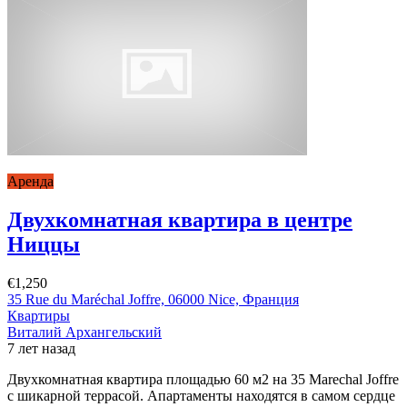
Аренда
Двухкомнатная квартира в центре
Ниццы
€1,250
35 Rue du Maréchal Joffre, 06000 Nice, Франция
Квартиры
Виталий Архангельский
7 лет назад
Двухкомнатная квартира площадью 60 м2 на 35 Marechal Joffre
с шикарной террасой. Апартаменты находятся в самом сердце