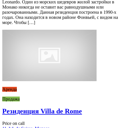
Leonardo. Один из морских шедевров жилой застройки в
Монако никогда не оставит вас равнодушными или
разочарованными. Данная резиденция построена в 1990-х
годах. Она находится в новом районе Фонвьей, с видом на
море. Чтобы […]
Аренда
Продажа
Резиденция Villa de Rome
Price on call