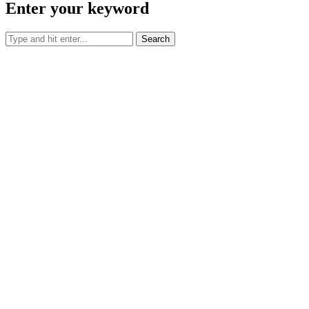
Enter your keyword
Search