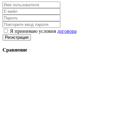
Я принимаю условия
договора
Регистрация
Сравнение