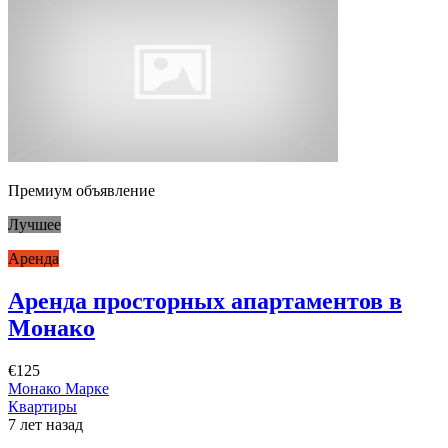
Премиум объявление
Лучшее
Аренда
Аренда просторных апартаментов в
Монако
€125
Монако Марке
Квартиры
7 лет назад