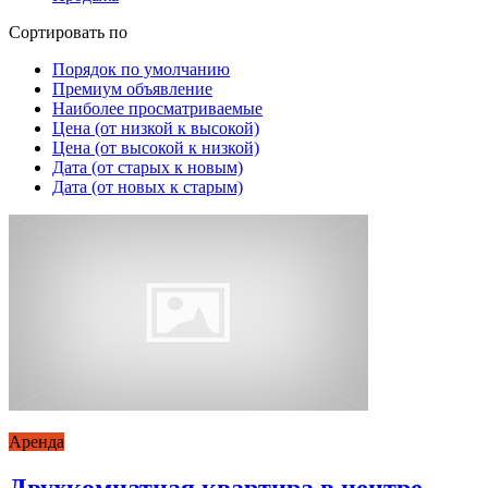
Сортировать по
Порядок по умолчанию
Премиум объявление
Наиболее просматриваемые
Цена (от низкой к высокой)
Цена (от высокой к низкой)
Дата (от старых к новым)
Дата (от новых к старым)
Аренда
Двухкомнатная квартира в центре