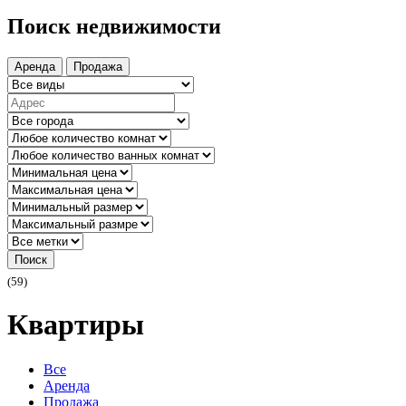
Поиск недвижимости
Аренда
Продажа
Поиск
(59)
Квартиры
Все
Аренда
Продажа