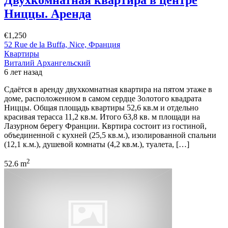
Ниццы. Аренда
€1,250
52 Rue de la Buffa, Nice, Франция
Квартиры
Виталий Архангельский
6 лет назад
Сдаётся в аренду двухкомнатная квартира на пятом этаже в
доме, расположенном в самом сердце Золотого квадрата
Ниццы. Общая площадь квартиры 52,6 кв.м и отдельно
красивая терасса 11,2 кв.м. Итого 63,8 кв. м площади на
Лазурном берегу Франции. Квртира состоит из гостиной,
объединенной с кухней (25,5 кв.м.), изолированной спальни
(12,1 к.м.), душевой комнаты (4,2 кв.м.), туалета, […]
2
52.6 m