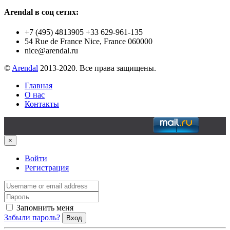
Arendal в соц сетях:
+7 (495) 4813905 +33 629-961-135
54 Rue de France Nice, France 060000
nice@arendal.ru
©
Arendal
2013-2020. Все права защищены.
Главная
О нас
Контакты
×
Войти
Регистрация
Запомнить меня
Забыли пароль?
Вход