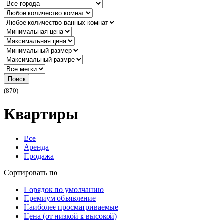
Поиск
(870)
Квартиры
Все
Аренда
Продажа
Сортировать по
Порядок по умолчанию
Премиум объявление
Наиболее просматриваемые
Цена (от низкой к высокой)