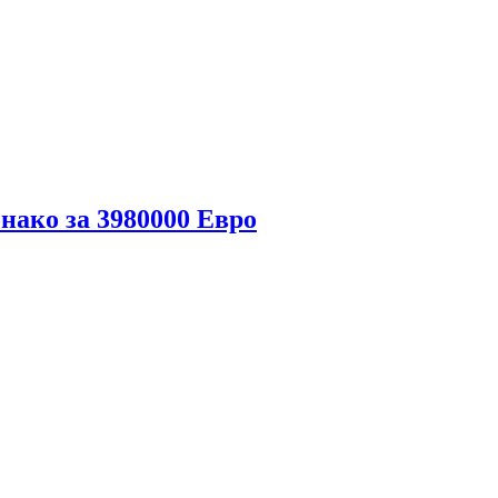
ако за 3980000 Евро