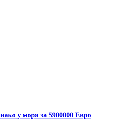
ако у моря за 5900000 Евро