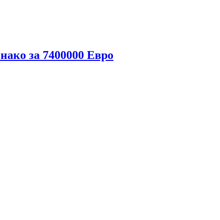
ако за 7400000 Евро