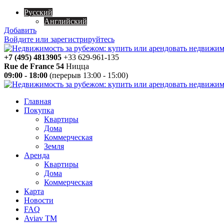
Русский
Английский
Добавить
Войдите или зарегистрируйтесь
+7 (495) 4813905
+33 629-961-135
Rue de France 54
Ницца
09:00 - 18:00
(перерыв 13:00 - 15:00)
Главная
Покупка
Квартиры
Дома
Коммерческая
Земля
Аренда
Квартиры
Дома
Коммерческая
Карта
Новости
FAQ
Aviav TM