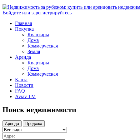
Войдите или зарегистрируйтесь
Главная
Покупка
Квартиры
Дома
Коммерческая
Земля
Аренда
Квартиры
Дома
Коммерческая
Карта
Новости
FAQ
Aviav TM
Поиск недвижимости
Аренда
Продажа