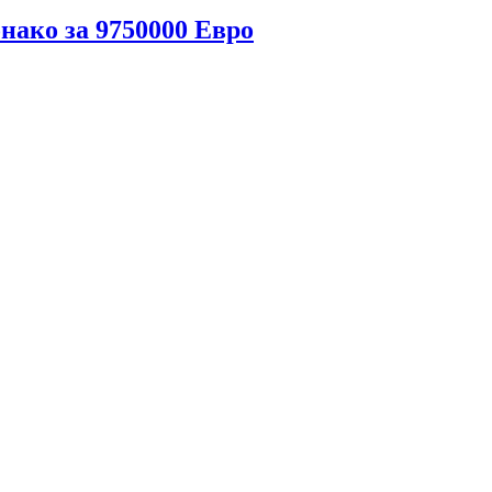
ако за 9750000 Евро