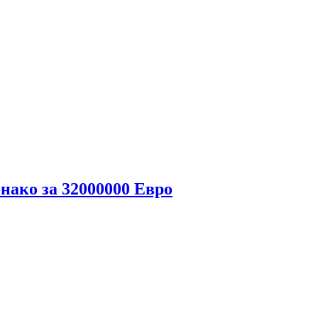
ако за 32000000 Евро