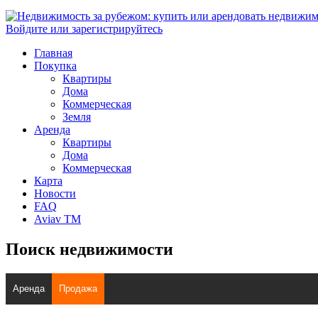
Войдите или зарегистрируйтесь
Главная
Покупка
Квартиры
Дома
Коммерческая
Земля
Аренда
Квартиры
Дома
Коммерческая
Карта
Новости
FAQ
Aviav TM
Поиск недвижимости
Аренда
Продажа