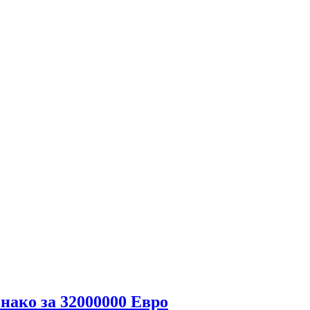
ако за 32000000 Евро