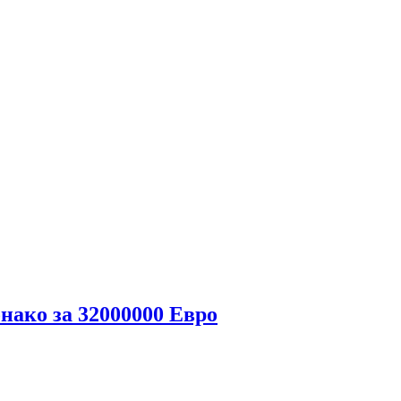
ако за 32000000 Евро