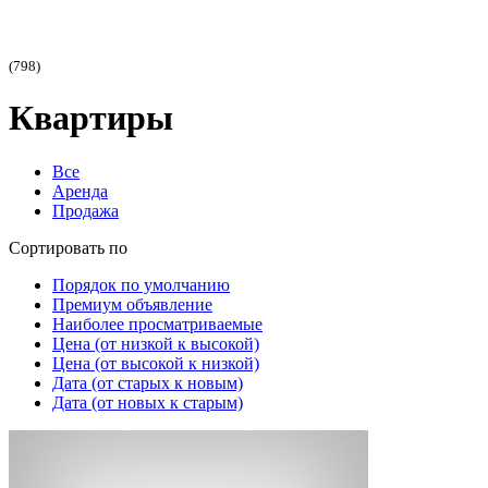
(798)
Квартиры
Все
Аренда
Продажа
Сортировать по
Порядок по умолчанию
Премиум объявление
Наиболее просматриваемые
Цена (от низкой к высокой)
Цена (от высокой к низкой)
Дата (от старых к новым)
Дата (от новых к старым)