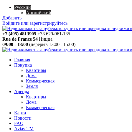
Русский
Английский
Добавить
Войдите или зарегистрируйтесь
+7 (495) 4813905
+33 629-961-135
Rue de France 54
Ницца
09:00 - 18:00
(перерыв 13:00 - 15:00)
Главная
Покупка
Квартиры
Дома
Коммерческая
Земля
Аренда
Квартиры
Дома
Коммерческая
Карта
Новости
FAQ
Aviav TM