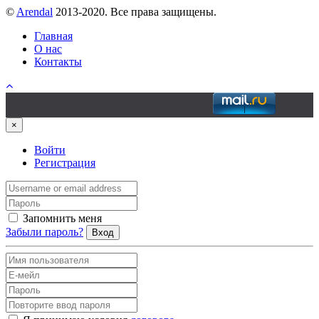
©
Arendal
2013-2020. Все права защищены.
Главная
О нас
Контакты
×
Войти
Регистрация
Запомнить меня
Забыли пароль?
Вход