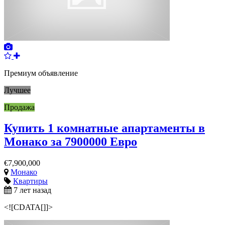
Премиум объявление
Лучшее
Продажа
Купить 1 комнатные апартаменты в
Монако за 7900000 Евро
€7,900,000
Монако
Квартиры
7 лет назад
<![CDATA[]]>