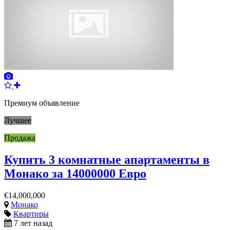
Премиум объявление
Лучшее
Продажа
Купить 3 комнатные апартаменты в
Монако за 14000000 Евро
€14,000,000
Монако
Квартиры
7 лет назад