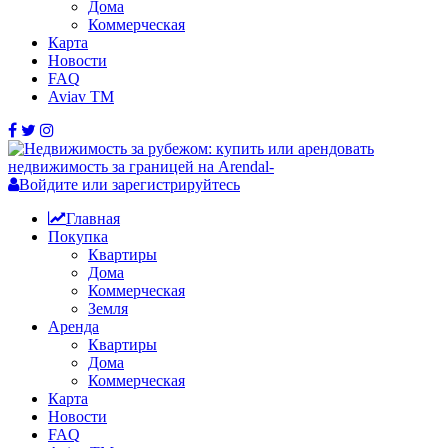
Дома
Коммерческая
Карта
Новости
FAQ
Aviav TM
Войдите или зарегистрируйтесь
Главная
Покупка
Квартиры
Дома
Коммерческая
Земля
Аренда
Квартиры
Дома
Коммерческая
Карта
Новости
FAQ