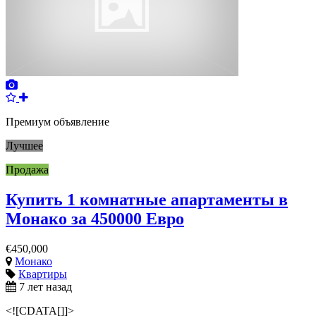
Премиум объявление
Лучшее
Продажа
Купить 1 комнатные апартаменты в
Монако за 450000 Евро
€450,000
Монако
Квартиры
7 лет назад
<![CDATA[]]>