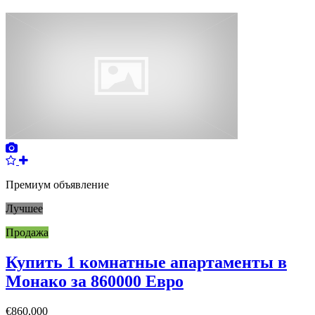
Премиум объявление
Лучшее
Продажа
Купить 1 комнатные апартаменты в
Монако за 860000 Евро
€860,000