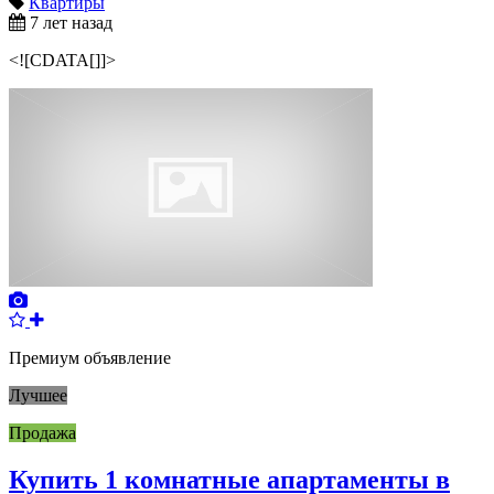
Квартиры
7 лет назад
<![CDATA[]]>
Премиум объявление
Лучшее
Продажа
Купить 1 комнатные апартаменты в