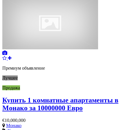
Премиум объявление
Лучшее
Продажа
Купить 1 комнатные апартаменты в
Монако за 10000000 Евро
€10,000,000
Монако