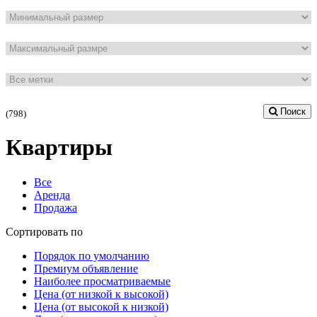
Поиск
(798)
Квартиры
Все
Аренда
Продажа
Сортировать по
Порядок по умолчанию
Премиум объявление
Наиболее просматриваемые
Цена (от низкой к высокой)
Цена (от высокой к низкой)