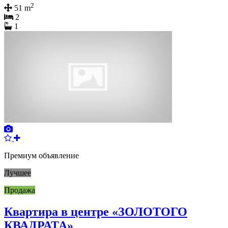
2
51 m
2
1
Премиум объявление
Лучшее
Продажа
Квартира в центре «ЗОЛОТОГО
КВАДРАТА»