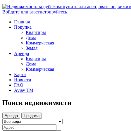
Войдите или зарегистрируйтесь
Главная
Покупка
Квартиры
Дома
Коммерческая
Земля
Аренда
Квартиры
Дома
Коммерческая
Карта
Новости
FAQ
Aviav TM
Поиск недвижимости
Аренда
Продажа