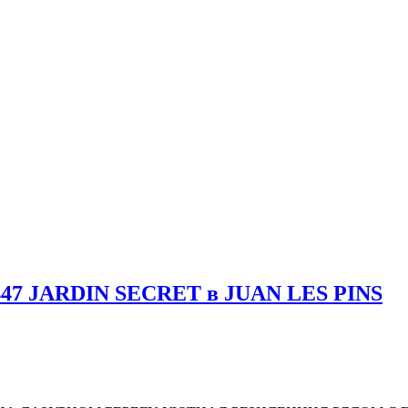
 447 JARDIN SECRET в JUAN LES PINS