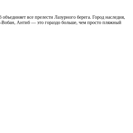
няет все прелести Лазурного берега. Город наследия,
-Вобан, Антиб — это гораздо больше, чем просто пляжный