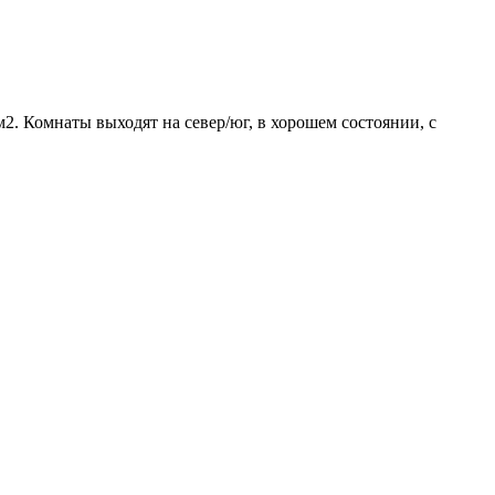
2. Комнаты выходят на север/юг, в хорошем состоянии, с