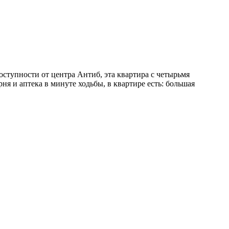
оступности от центра Антиб, эта квартира с четырьмя
я и аптека в минуте ходьбы, в квартире есть: большая