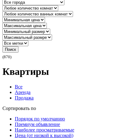
Поиск
(870)
Квартиры
Все
Аренда
Продажа
Сортировать по
Порядок по умолчанию
Премиум объявление
Наиболее просматриваемые
Цена (от низкой к высокой)