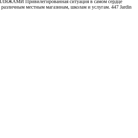
АМИ Привилегированная ситуация в самом сердце
различным местным магазинам, школам и услугам. 447 Jardin