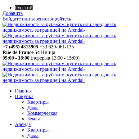
Русский
Добавить
Войдите или зарегистрируйтесь
+7 (495) 4813905
+33 629-961-135
Rue de France 54
Ницца
09:00 - 18:00
(перерыв 13:00 - 15:00)
Главная
Покупка
Квартиры
Дома
Коммерческая
Земля
Аренда
Квартиры
Дома