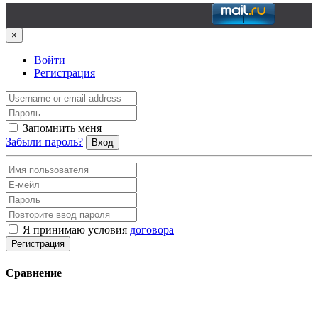
×
Войти
Регистрация
Запомнить меня
Забыли пароль?
Вход
Я принимаю условия
договора
Регистрация
Сравнение