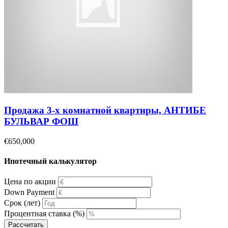
Продажа 3-х комнатной квартиры, АНТИБЕ
БУЛЬВАР ФОШ
€650,000
Ипотечный калькулятор
Цена по акции
Down Payment
Срок (лет)
Процентная ставка (%)
Рассчитать