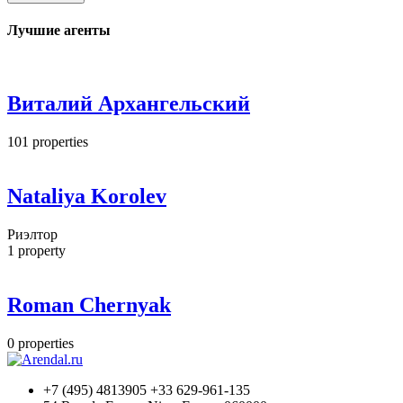
Лучшие агенты
Виталий Архангельский
101
properties
Nataliya Korolev
Риэлтор
1
property
Roman Chernyak
0
properties
+7 (495) 4813905 +33 629-961-135