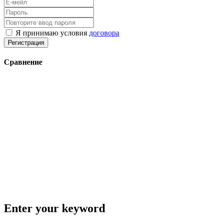
Я принимаю условия
договора
Регистрация
Сравнение
Enter your keyword