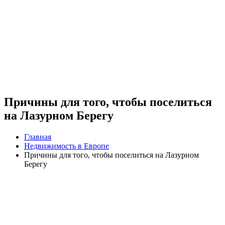
Причины для того, чтобы поселиться
на Лазурном Берегу
Главная
Недвижимость в Европе
Причины для того, чтобы поселиться на Лазурном
Берегу