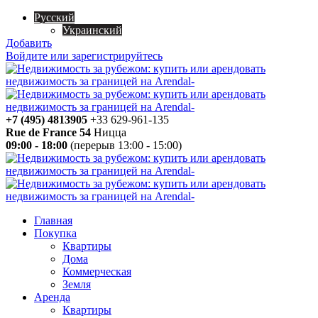
Русский
Украинский
Добавить
Войдите или зарегистрируйтесь
+7 (495) 4813905
+33 629-961-135
Rue de France 54
Ницца
09:00 - 18:00
(перерыв 13:00 - 15:00)
Главная
Покупка
Квартиры
Дома
Коммерческая
Земля
Аренда
Квартиры