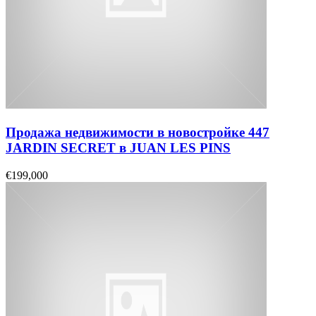
Продажа недвижимости в новостройке 447
JARDIN SECRET в JUAN LES PINS
€199,000