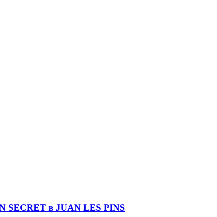
DIN SECRET в JUAN LES PINS