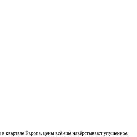
ти в квартале Европа, цены всё ещё навёрстывают упущенное.