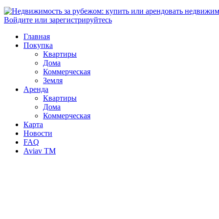
Войдите или зарегистрируйтесь
Главная
Покупка
Квартиры
Дома
Коммерческая
Земля
Аренда
Квартиры
Дома
Коммерческая
Карта
Новости
FAQ
Aviav TM