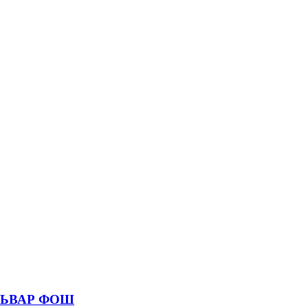
УЛЬВАР ФОШ