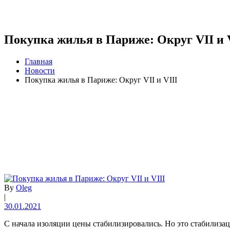
Покупка жилья в Париже: Округ VII и 
Главная
Новости
Покупка жилья в Париже: Округ VII и VIII
By
Oleg
|
30.01.2021
С начала изоляции цены стабилизировались. Но это стабилизац