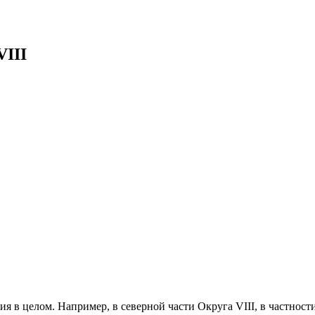
VIII
ия в целом. Например, в северной части Округа VIII, в частнос