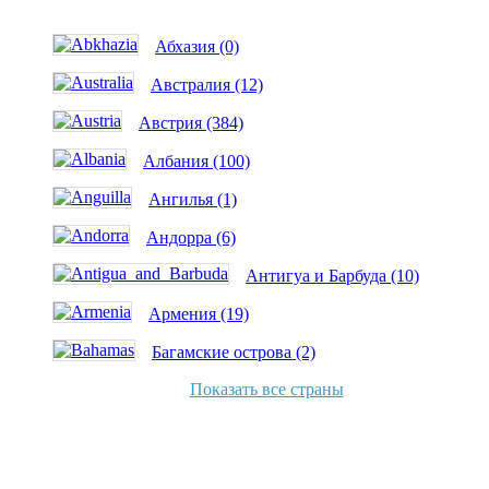
Абхазия (0)
Австралия (12)
Австрия (384)
Албания (100)
Ангилья (1)
Андорра (6)
Антигуа и Барбуда (10)
Армения (19)
Багамские острова (2)
Показать все страны