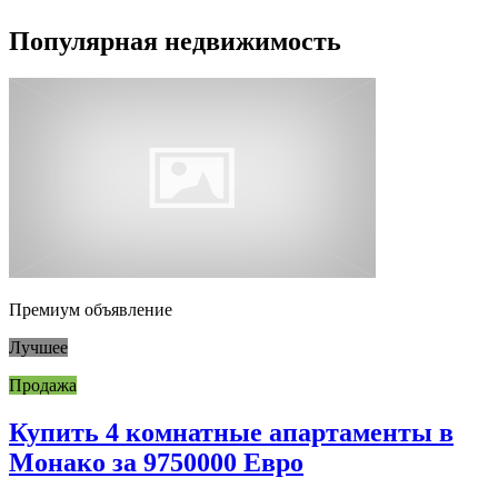
Популярная недвижимость
Премиум объявление
Лучшее
Продажа
Купить 4 комнатные апартаменты в
Монако за 9750000 Евро