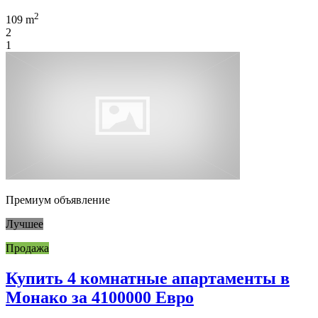
2
109 m
2
1
Премиум объявление
Лучшее
Продажа
Купить 4 комнатные апартаменты в
Монако за 4100000 Евро