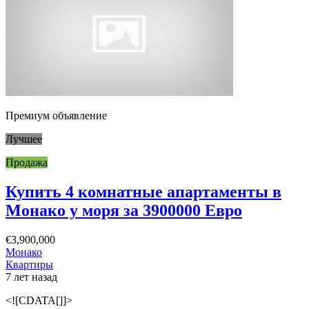
Премиум объявление
Лучшее
Продажа
Купить 4 комнатные апартаменты в
Монако у моря за 3900000 Евро
€3,900,000
Монако
Квартиры
7 лет назад
<![CDATA[]]>