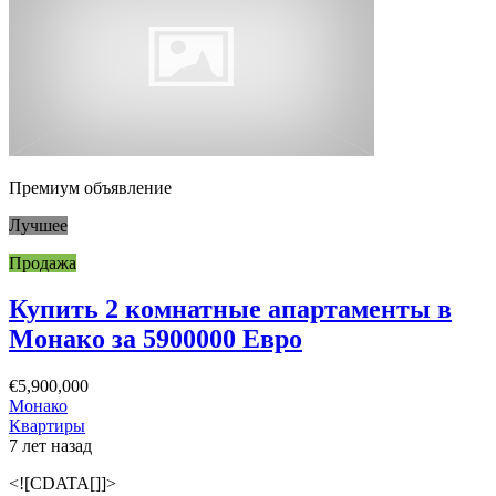
Премиум объявление
Лучшее
Продажа
Купить 2 комнатные апартаменты в
Монако за 5900000 Евро
€5,900,000
Монако
Квартиры
7 лет назад
<![CDATA[]]>