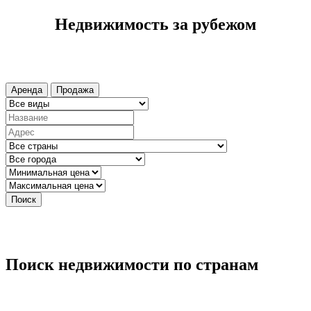
Недвижимость за рубежом
Аренда
Продажа
Поиск
Поиск недвижимости по странам