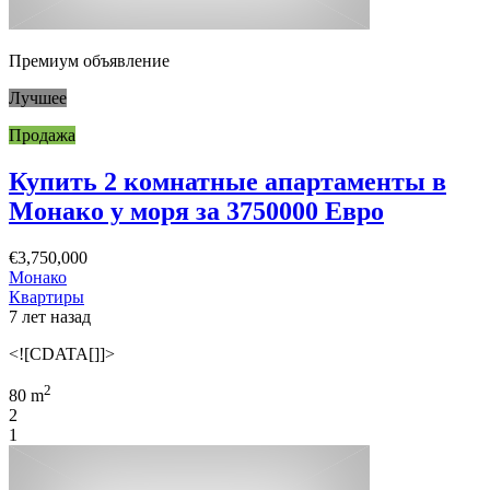
Премиум объявление
Лучшее
Продажа
Купить 2 комнатные апартаменты в
Монако у моря за 3750000 Евро
€3,750,000
Монако
Квартиры
7 лет назад
<![CDATA[]]>
2
80 m
2
1