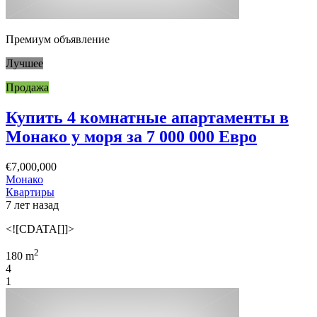
Премиум объявление
Лучшее
Продажа
Купить 4 комнатные апартаменты в
Монако у моря за 7 000 000 Евро
€7,000,000
Монако
Квартиры
7 лет назад
<![CDATA[]]>
2
180 m
4
1