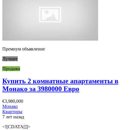
Премиум объявление
Лучшее
Продажа
Купить 2 комнатные апартаменты в
Монако за 3980000 Евро
€3,980,000
Монако
Квартиры
7 лет назад
<![CDATA[]]>