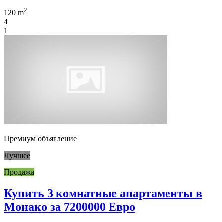
2
120 m
4
1
Премиум объявление
Лучшее
Продажа
Купить 3 комнатные апартаменты в
Монако за 7200000 Евро