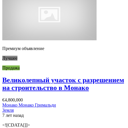
Премиум объявление
Лучшее
Продажа
Великолепный участок с разрешением
на строительство в Монако
€4,800,000
Монако Монако Гримальди
Земля
7 лет назад
<![CDATA[]]>