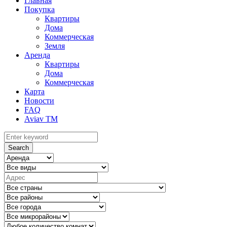
Главная
Покупка
Квартиры
Дома
Коммерческая
Земля
Аренда
Квартиры
Дома
Коммерческая
Карта
Новости
FAQ
Aviav TM
Search