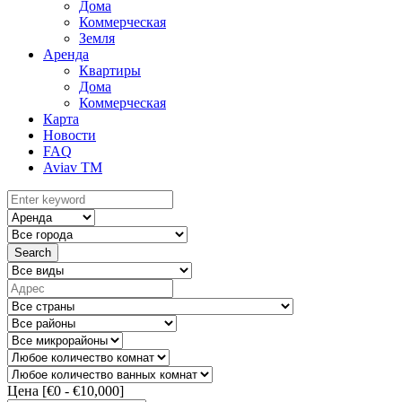
Дома
Коммерческая
Земля
Аренда
Квартиры
Дома
Коммерческая
Карта
Новости
FAQ
Aviav TM
Search
Цена [
€0
-
€10,000
]