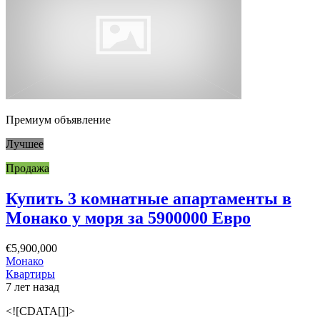
Премиум объявление
Лучшее
Продажа
Купить 3 комнатные апартаменты в
Монако у моря за 5900000 Евро
€5,900,000
Монако
Квартиры
7 лет назад
<![CDATA[]]>