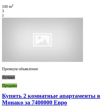
2
100 m
3
1
Премиум объявление
Лучшее
Продажа
Купить 2 комнатные апартаменты в
Монако за 7400000 Евро