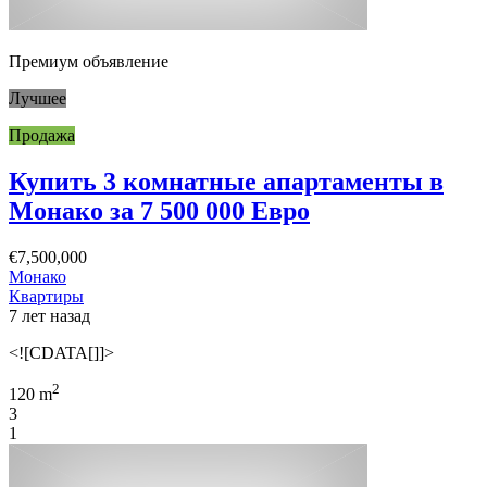
Премиум объявление
Лучшее
Продажа
Купить 3 комнатные апартаменты в
Монако за 7 500 000 Евро
€7,500,000
Монако
Квартиры
7 лет назад
<![CDATA[]]>
2
120 m
3
1