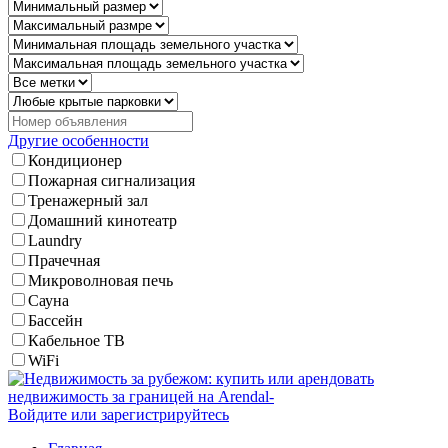
Другие особенности
Кондиционер
Пожарная сигнализация
Тренажерный зал
Домашний кинотеатр
Laundry
Прачечная
Микроволновая печь
Сауна
Бассейн
Кабельное ТВ
WiFi
Войдите или зарегистрируйтесь