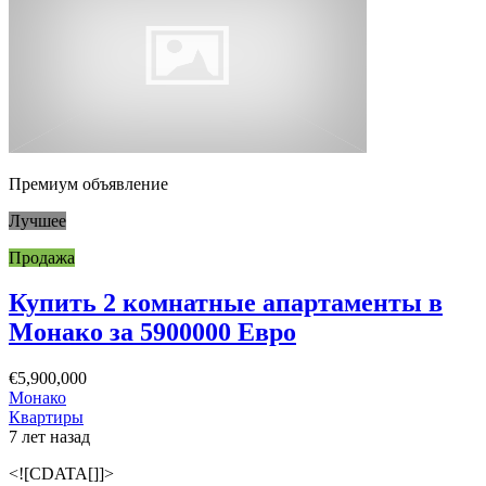
Премиум объявление
Лучшее
Продажа
Купить 2 комнатные апартаменты в
Монако за 5900000 Евро
€5,900,000
Монако
Квартиры
7 лет назад
<![CDATA[]]>