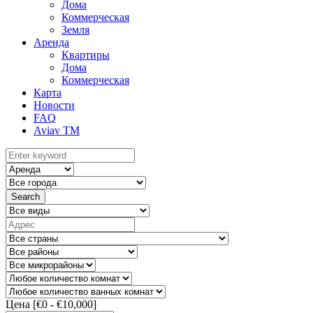
Дома
Коммерческая
Земля
Аренда
Квартиры
Дома
Коммерческая
Карта
Новости
FAQ
Aviav TM
Search
Цена [
€0
-
€10,000
]