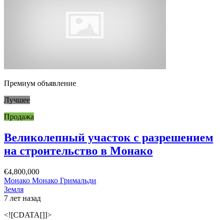
Премиум объявление
Лучшее
Продажа
Великолепный участок с разрешением
на строительство в Монако
€4,800,000
Монако Монако Гримальди
Земля
7 лет назад
<![CDATA[]]>