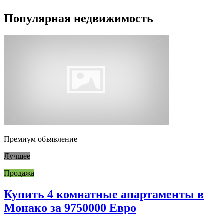
Популярная недвижимость
Премиум объявление
Лучшее
Продажа
Купить 4 комнатные апартаменты в
Монако за 9750000 Евро