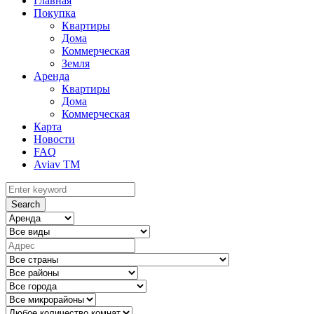
Главная
Покупка
Квартиры
Дома
Коммерческая
Земля
Аренда
Квартиры
Дома
Коммерческая
Карта
Новости
FAQ
Aviav TM
Search