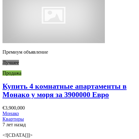
Премиум объявление
Лучшее
Продажа
Купить 4 комнатные апартаменты в
Монако у моря за 3900000 Евро
€3,900,000
Монако
Квартиры
7 лет назад
<![CDATA[]]>