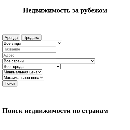
Недвижимость за рубежом
Аренда
Продажа
Поиск
Поиск недвижимости по странам