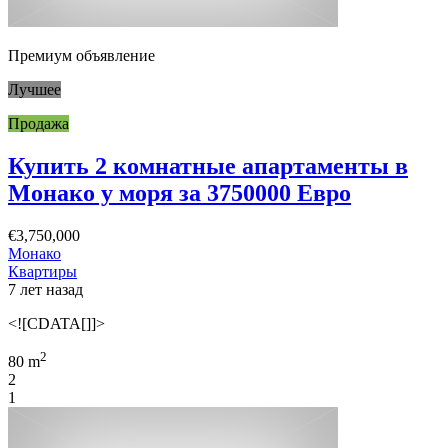
Премиум объявление
Лучшее
Продажа
Купить 2 комнатные апартаменты в
Монако у моря за 3750000 Евро
€3,750,000
Монако
Квартиры
7 лет назад
<![CDATA[]]>
2
80 m
2
1