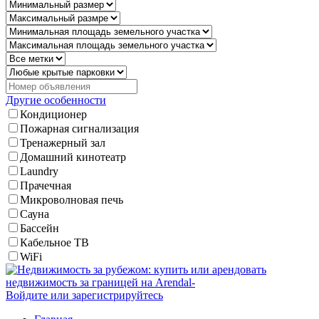
Другие особенности
Кондиционер
Пожарная сигнализация
Тренажерный зал
Домашний кинотеатр
Laundry
Прачечная
Микроволновая печь
Сауна
Бассейн
Кабельное ТВ
WiFi
Войдите или зарегистрируйтесь