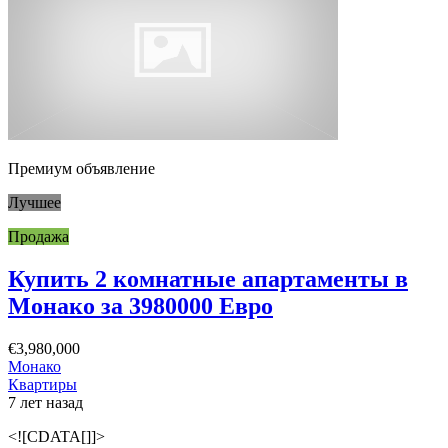
Премиум объявление
Лучшее
Продажа
Купить 2 комнатные апартаменты в
Монако за 3980000 Евро
€3,980,000
Монако
Квартиры
7 лет назад
<![CDATA[]]>