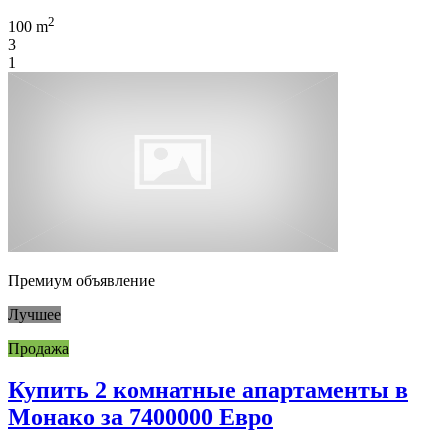
2
100 m
3
1
Премиум объявление
Лучшее
Продажа
Купить 2 комнатные апартаменты в
Монако за 7400000 Евро