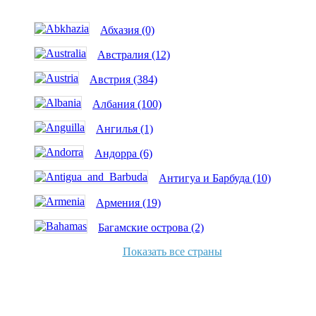
Абхазия (0)
Австралия (12)
Австрия (384)
Албания (100)
Ангилья (1)
Андорра (6)
Антигуа и Барбуда (10)
Армения (19)
Багамские острова (2)
Показать все страны