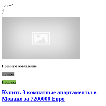
2
120 m
4
1
Премиум объявление
Лучшее
Продажа
Купить 3 комнатные апартаменты в
Монако за 7200000 Евро