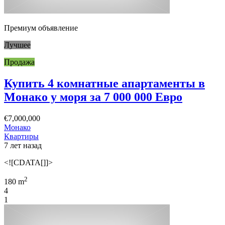
Премиум объявление
Лучшее
Продажа
Купить 4 комнатные апартаменты в
Монако у моря за 7 000 000 Евро
€7,000,000
Монако
Квартиры
7 лет назад
<![CDATA[]]>
2
180 m
4
1