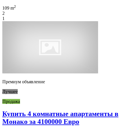
2
109 m
2
1
Премиум объявление
Лучшее
Продажа
Купить 4 комнатные апартаменты в
Монако за 4100000 Евро