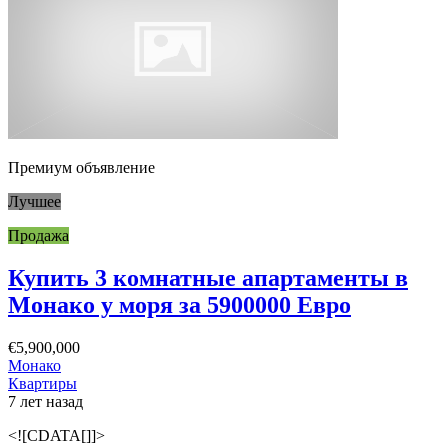
Премиум объявление
Лучшее
Продажа
Купить 3 комнатные апартаменты в
Монако у моря за 5900000 Евро
€5,900,000
Монако
Квартиры
7 лет назад
<![CDATA[]]>