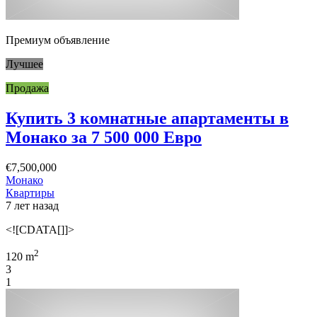
Премиум объявление
Лучшее
Продажа
Купить 3 комнатные апартаменты в
Монако за 7 500 000 Евро
€7,500,000
Монако
Квартиры
7 лет назад
<![CDATA[]]>
2
120 m
3
1