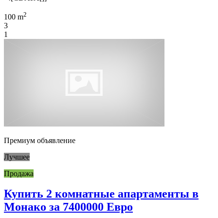
2
100 m
3
1
Премиум объявление
Лучшее
Продажа
Купить 2 комнатные апартаменты в
Монако за 7400000 Евро