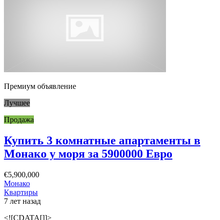
Премиум объявление
Лучшее
Продажа
Купить 3 комнатные апартаменты в
Монако у моря за 5900000 Евро
€5,900,000
Монако
Квартиры
7 лет назад
<![CDATA[]]>