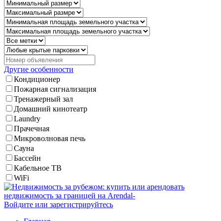
Другие особенности
Кондиционер
Пожарная сигнализация
Тренажерный зал
Домашний кинотеатр
Laundry
Прачечная
Микроволновая печь
Сауна
Бассейн
Кабельное ТВ
WiFi
Войдите или зарегистрируйтесь