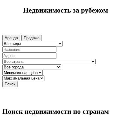
Недвижимость за рубежом
Аренда
Продажа
Поиск
Поиск недвижимости по странам