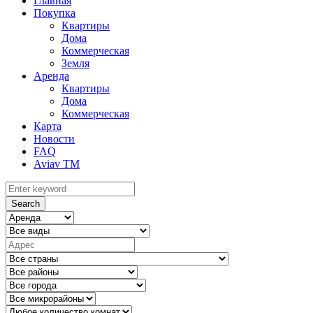
Главная
Покупка
Квартиры
Дома
Коммерческая
Земля
Аренда
Квартиры
Дома
Коммерческая
Карта
Новости
FAQ
Aviav TM
Search