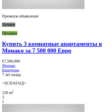
Премиум объявление
Лучшее
Продажа
Купить 3 комнатные апартаменты в
Монако за 7 500 000 Евро
€7,500,000
Монако
Квартиры
7 лет назад
<![CDATA[]]>
2
120 m
3
1