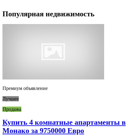
Популярная недвижимость
Премиум объявление
Лучшее
Продажа
Купить 4 комнатные апартаменты в
Монако за 9750000 Евро