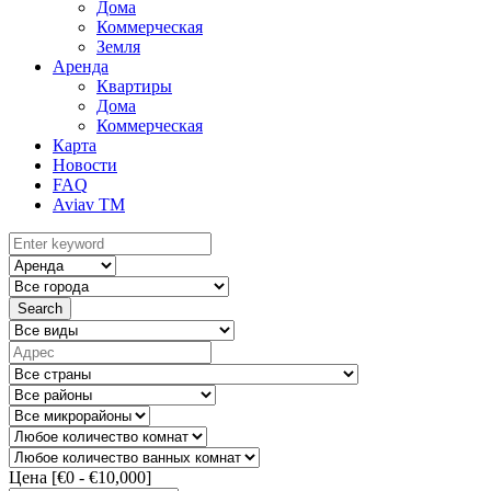
Дома
Коммерческая
Земля
Аренда
Квартиры
Дома
Коммерческая
Карта
Новости
FAQ
Aviav TM
Search
Цена [
€0
-
€10,000
]