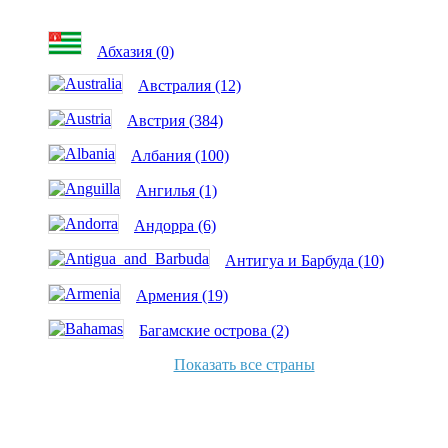
Абхазия (0)
Австралия (12)
Австрия (384)
Албания (100)
Ангилья (1)
Андорра (6)
Антигуа и Барбуда (10)
Армения (19)
Багамские острова (2)
Показать все страны