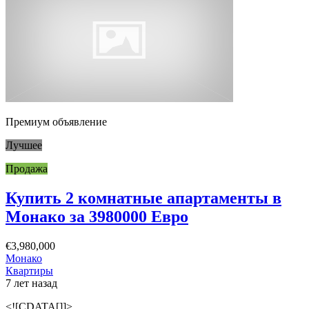
Премиум объявление
Лучшее
Продажа
Купить 2 комнатные апартаменты в
Монако за 3980000 Евро
€3,980,000
Монако
Квартиры
7 лет назад
<![CDATA[]]>