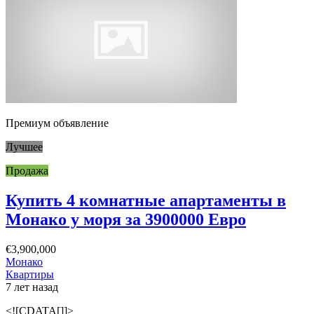
Премиум объявление
Лучшее
Продажа
Купить 4 комнатные апартаменты в
Монако у моря за 3900000 Евро
€3,900,000
Монако
Квартиры
7 лет назад
<![CDATA[]]>