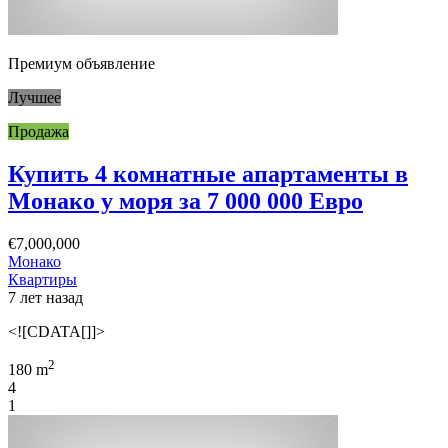
Премиум объявление
Лучшее
Продажа
Купить 4 комнатные апартаменты в
Монако у моря за 7 000 000 Евро
€7,000,000
Монако
Квартиры
7 лет назад
<![CDATA[]]>
2
180 m
4
1