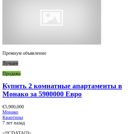
Премиум объявление
Лучшее
Продажа
Купить 2 комнатные апартаменты в
Монако за 5900000 Евро
€5,900,000
Монако
Квартиры
7 лет назад
<![CDATA[]]>