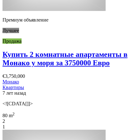
Премиум объявление
Лучшее
Продажа
Купить 2 комнатные апартаменты в
Монако у моря за 3750000 Евро
€3,750,000
Монако
Квартиры
7 лет назад
<![CDATA[]]>
2
80 m
2
1