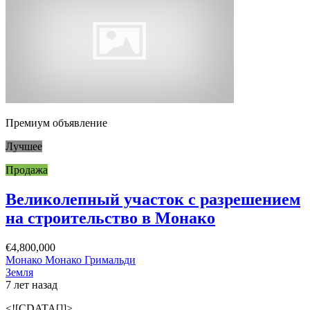
Премиум объявление
Лучшее
Продажа
Великолепный участок с разрешением
на строительство в Монако
€4,800,000
Монако Монако Гримальди
Земля
7 лет назад
<![CDATA[]]>