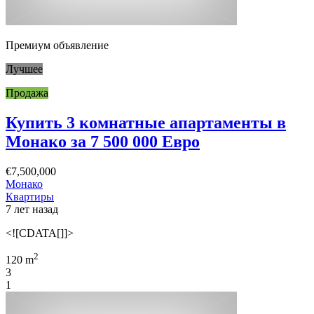
Премиум объявление
Лучшее
Продажа
Купить 3 комнатные апартаменты в
Монако за 7 500 000 Евро
€7,500,000
Монако
Квартиры
7 лет назад
<![CDATA[]]>
2
120 m
3
1