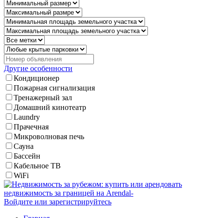
Другие особенности
Кондиционер
Пожарная сигнализация
Тренажерный зал
Домашний кинотеатр
Laundry
Прачечная
Микроволновая печь
Сауна
Бассейн
Кабельное ТВ
WiFi
Войдите или зарегистрируйтесь