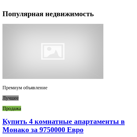
Популярная недвижимость
Премиум объявление
Лучшее
Продажа
Купить 4 комнатные апартаменты в
Монако за 9750000 Евро