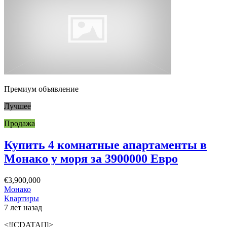
Премиум объявление
Лучшее
Продажа
Купить 4 комнатные апартаменты в
Монако у моря за 3900000 Евро
€3,900,000
Монако
Квартиры
7 лет назад
<![CDATA[]]>