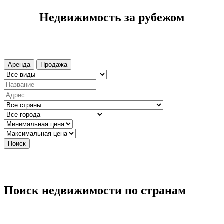
Недвижимость за рубежом
Аренда
Продажа
Поиск
Поиск недвижимости по странам