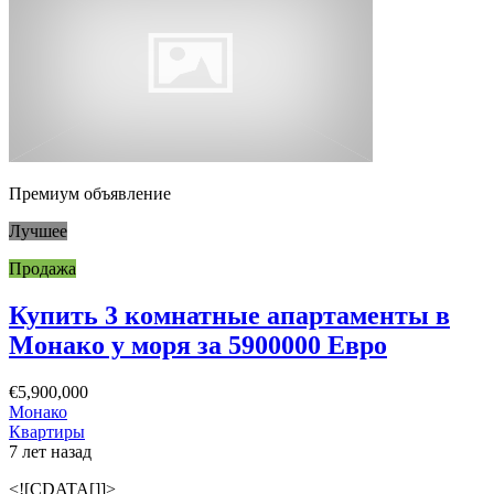
Премиум объявление
Лучшее
Продажа
Купить 3 комнатные апартаменты в
Монако у моря за 5900000 Евро
€5,900,000
Монако
Квартиры
7 лет назад
<![CDATA[]]>