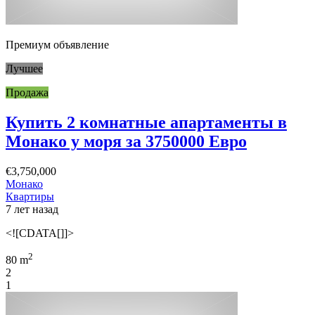
Премиум объявление
Лучшее
Продажа
Купить 2 комнатные апартаменты в
Монако у моря за 3750000 Евро
€3,750,000
Монако
Квартиры
7 лет назад
<![CDATA[]]>
2
80 m
2
1