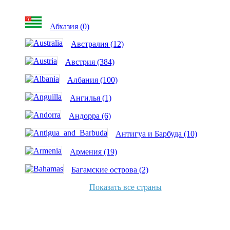
Абхазия (0)
Австралия (12)
Австрия (384)
Албания (100)
Ангилья (1)
Андорра (6)
Антигуа и Барбуда (10)
Армения (19)
Багамские острова (2)
Показать все страны