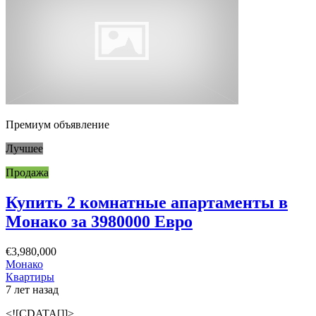
Премиум объявление
Лучшее
Продажа
Купить 2 комнатные апартаменты в
Монако за 3980000 Евро
€3,980,000
Монако
Квартиры
7 лет назад
<![CDATA[]]>