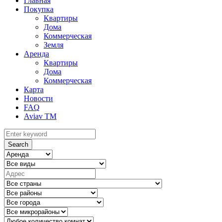
Главная
Покупка
Квартиры
Дома
Коммерческая
Земля
Аренда
Квартиры
Дома
Коммерческая
Карта
Новости
FAQ
Aviav TM
Search