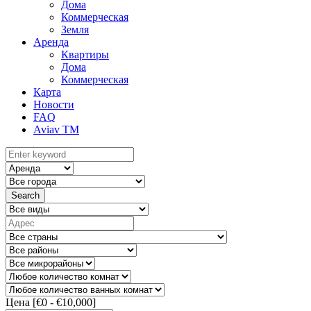
Дома
Коммерческая
Земля
Аренда
Квартиры
Дома
Коммерческая
Карта
Новости
FAQ
Aviav TM
Search
Цена [
€0
-
€10,000
]