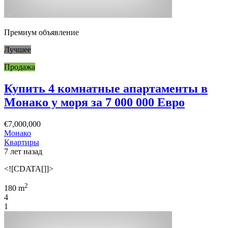
Премиум объявление
Лучшее
Продажа
Купить 4 комнатные апартаменты в
Монако у моря за 7 000 000 Евро
€7,000,000
Монако
Квартиры
7 лет назад
<![CDATA[]]>
2
180 m
4
1