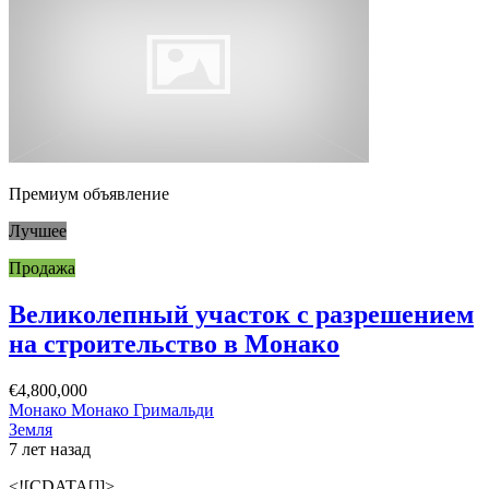
Премиум объявление
Лучшее
Продажа
Великолепный участок с разрешением
на строительство в Монако
€4,800,000
Монако Монако Гримальди
Земля
7 лет назад
<![CDATA[]]>