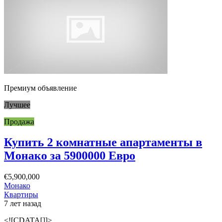
Премиум объявление
Лучшее
Продажа
Купить 2 комнатные апартаменты в
Монако за 5900000 Евро
€5,900,000
Монако
Квартиры
7 лет назад
<![CDATA[]]>