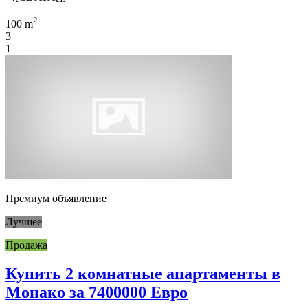
2
100 m
3
1
Премиум объявление
Лучшее
Продажа
Купить 2 комнатные апартаменты в
Монако за 7400000 Евро