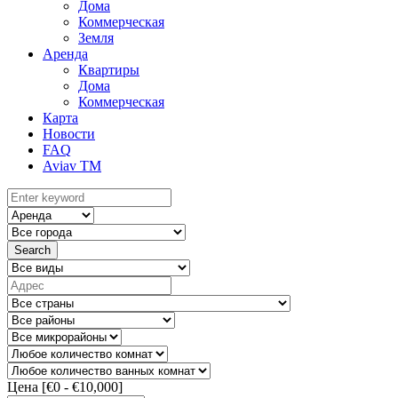
Дома
Коммерческая
Земля
Аренда
Квартиры
Дома
Коммерческая
Карта
Новости
FAQ
Aviav TM
Search
Цена [
€0
-
€10,000
]