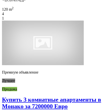
2
120 m
4
1
Премиум объявление
Лучшее
Продажа
Купить 3 комнатные апартаменты в
Монако за 7200000 Евро