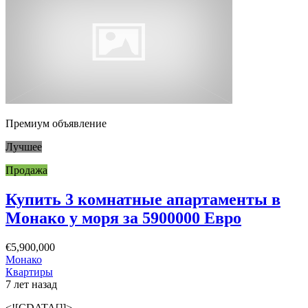
Премиум объявление
Лучшее
Продажа
Купить 3 комнатные апартаменты в
Монако у моря за 5900000 Евро
€5,900,000
Монако
Квартиры
7 лет назад
<![CDATA[]]>