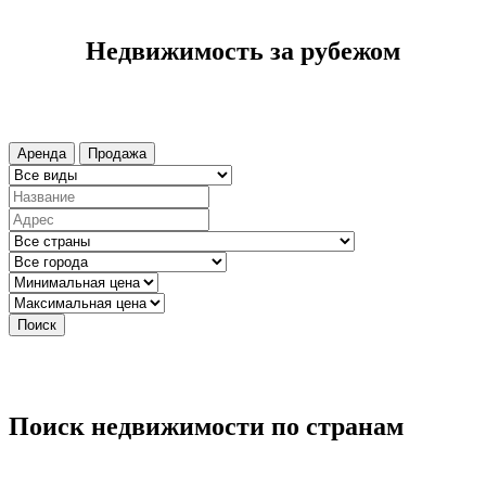
Недвижимость за рубежом
Аренда
Продажа
Поиск
Поиск недвижимости по странам