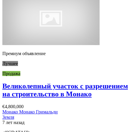
Премиум объявление
Лучшее
Продажа
Великолепный участок с разрешением
на строительство в Монако
€4,800,000
Монако Монако Гримальди
Земля
7 лет назад