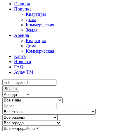
Главная
Покупка
Квартиры
Дома
Коммерческая
Земля
Аренда
Квартиры
Дома
Коммерческая
Карта
Новости
FAQ
Aviav TM
Search