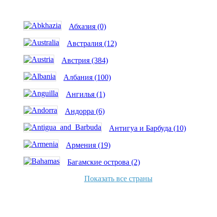
Абхазия (0)
Австралия (12)
Австрия (384)
Албания (100)
Ангилья (1)
Андорра (6)
Антигуа и Барбуда (10)
Армения (19)
Багамские острова (2)
Показать все страны