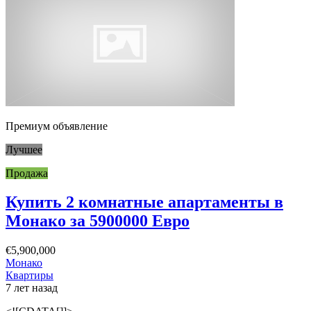
Премиум объявление
Лучшее
Продажа
Купить 2 комнатные апартаменты в
Монако за 5900000 Евро
€5,900,000
Монако
Квартиры
7 лет назад