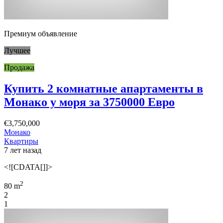
Премиум объявление
Лучшее
Продажа
Купить 2 комнатные апартаменты в
Монако у моря за 3750000 Евро
€3,750,000
Монако
Квартиры
7 лет назад
<![CDATA[]]>
2
80 m
2
1