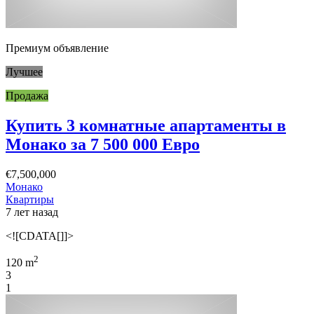
Премиум объявление
Лучшее
Продажа
Купить 3 комнатные апартаменты в
Монако за 7 500 000 Евро
€7,500,000
Монако
Квартиры
7 лет назад
<![CDATA[]]>
2
120 m
3
1