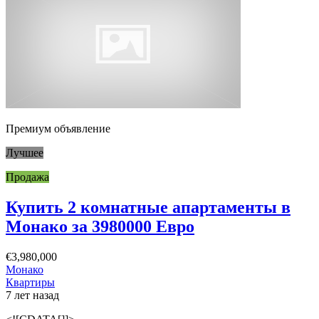
Премиум объявление
Лучшее
Продажа
Купить 2 комнатные апартаменты в
Монако за 3980000 Евро
€3,980,000
Монако
Квартиры
7 лет назад