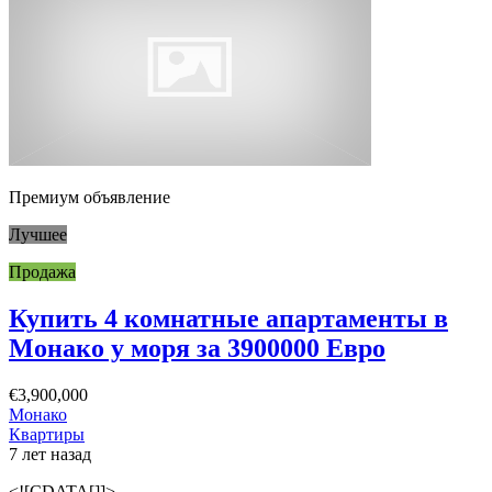
Премиум объявление
Лучшее
Продажа
Купить 4 комнатные апартаменты в
Монако у моря за 3900000 Евро
€3,900,000
Монако
Квартиры
7 лет назад
<![CDATA[]]>