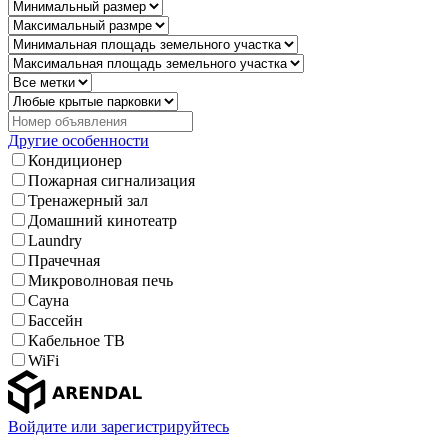
Другие особенности
Кондиционер
Пожарная сигнализация
Тренажерный зал
Домашний кинотеатр
Laundry
Прачечная
Микроволновая печь
Сауна
Бассейн
Кабельное ТВ
WiFi
Войдите или зарегистрируйтесь