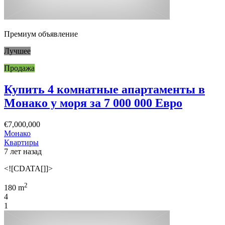
Премиум объявление
Лучшее
Продажа
Купить 4 комнатные апартаменты в
Монако у моря за 7 000 000 Евро
€7,000,000
Монако
Квартиры
7 лет назад
<![CDATA[]]>
2
180 m
4
1