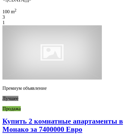
2
100 m
3
1
Премиум объявление
Лучшее
Продажа
Купить 2 комнатные апартаменты в
Монако за 7400000 Евро