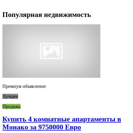
Популярная недвижимость
Премиум объявление
Лучшее
Продажа
Купить 4 комнатные апартаменты в
Монако за 9750000 Евро